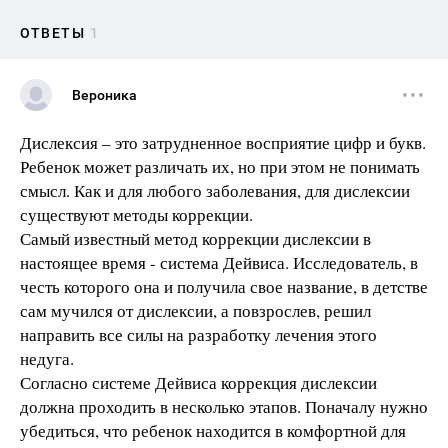
ОТВЕТЫ
1
Вероника
Дислексия – это затрудненное восприятие цифр и букв.
Ребенок может различать их, но при этом не понимать
смысл. Как и для любого заболевания, для дислексии
существуют методы коррекции.
Самый известный метод коррекции дислексии в
настоящее время - система Дейвиса. Исследователь, в
честь которого она и получила свое название, в детстве
сам мучился от дислексии, а повзрослев, решил
направить все силы на разработку лечения этого
недуга.
Согласно системе Дейвиса коррекция дислексии
должна проходить в несколько этапов. Поначалу нужно
убедиться, что ребенок находится в комфортной для