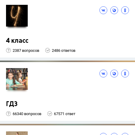
4 класс
2387 вопросов
2486 ответов
ГДЗ
66340 вопросов
67571 ответ