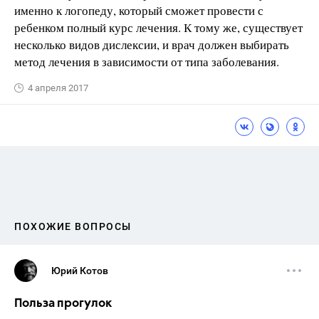
именно к логопеду, который сможет провести с
ребенком полный курс лечения. К тому же, существует
несколько видов дислексии, и врач должен выбирать
метод лечения в зависимости от типа заболевания.
4 апреля 2017
ПОХОЖИЕ ВОПРОСЫ
Юрий Котов
Польза прогулок