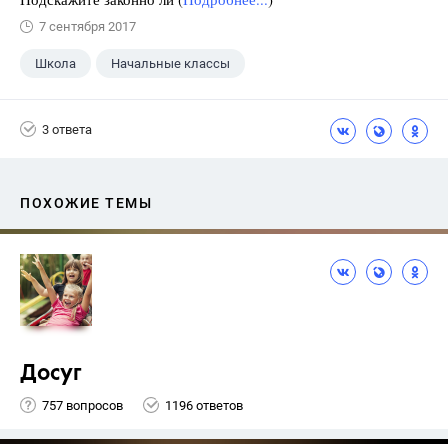
7 сентября 2017
Школа
Начальные классы
3 ответа
ПОХОЖИЕ ТЕМЫ
Досуг
757 вопросов
1196 ответов