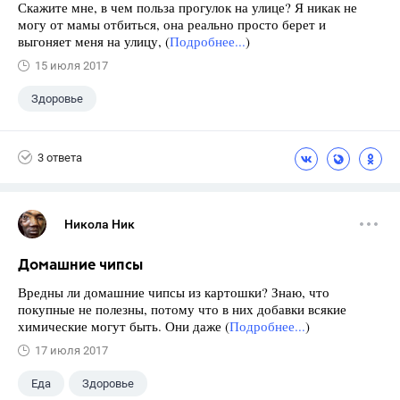
Скажите мне, в чем польза прогулок на улице? Я никак не
могу от мамы отбиться, она реально просто берет и
выгоняет меня на улицу, (
Подробнее...
)
15 июля 2017
Здоровье
3 ответа
Никола Ник
Домашние чипсы
Вредны ли домашние чипсы из картошки? Знаю, что
покупные не полезны, потому что в них добавки всякие
химические могут быть. Они даже (
Подробнее...
)
17 июля 2017
Еда
Здоровье