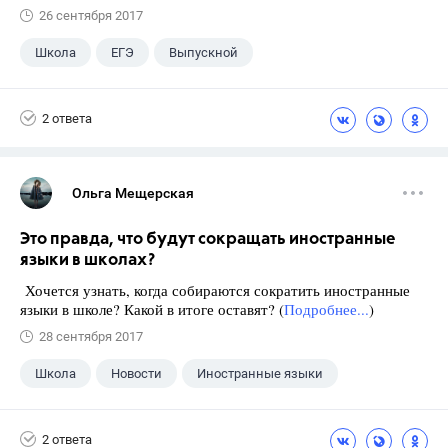
26 сентября 2017
Школа
ЕГЭ
Выпускной
Экзамены
+1
Новости
2 ответа
Ольга Мещерская
Это правда, что будут сокращать иностранные
языки в школах?
Хочется узнать, когда собираются сократить иностранные
языки в школе? Какой в итоге оставят? (
Подробнее...
)
28 сентября 2017
Школа
Новости
Иностранные языки
2 ответа