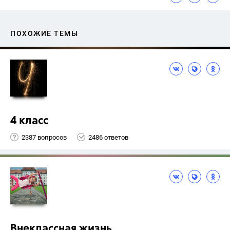
ПОХОЖИЕ ТЕМЫ
4 класс
2387 вопросов
2486 ответов
Внеклассная жизнь