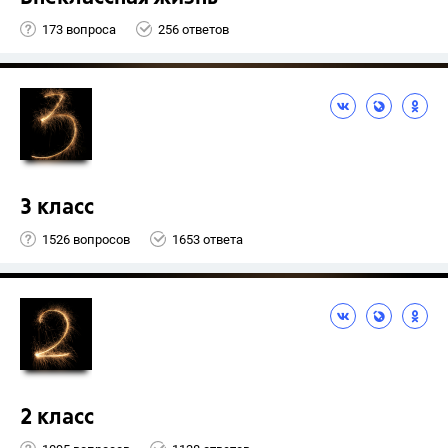
173 вопроса
256 ответов
3 класс
1526 вопросов
1653 ответа
2 класс