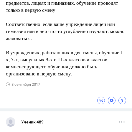
предметов, лицеях и гимназиях, обучение проводят
только в первую смену.
Соответственно, если ваше учреждение лицей или
гимназия или в ней что-то углубленно изучают. можно
жаловаться.
В учреждениях, работающих в две смены, обучение 1-
х, 5-х, выпускных 9-х и 11-х классов и классов
компенсирующего обучения должно быть
организовано в первую смену.
8 сентября 2017
Ученик 489