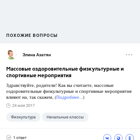
ПОХОЖИЕ ВОПРОСЫ
Элина Азатян
Массовые оздоровительные физкультурные и
спортивные мероприятия
Здравствуйте, родители! Как вы считаете, массовые
оздоровительные физкультурные и спортивные мероприятия
влияют на, так скажем, (
Подробнее...
)
24 мая 2017
Физкультура
Начальные классы
1 ответ