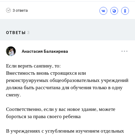
3 ответа
ОТВЕТЫ
3
Анастасия Балакирева
Если верить санпину, то:
Вместимость вновь строящихся или
реконструируемых общеобразовательных учреждений
должна быть рассчитана для обучения только в одну
смену.
Соответственно, если у вас новое здание, можете
бороться за права своего ребенка
В учреждениях с углубленным изучением отдельных