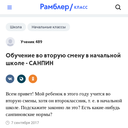
?
Школа
Начальные классы
Ученик 489
Обучение во вторую смену в начальной
школе - САНПИН
Всем привет! Мой ребенок в этого году учится во
вторую смены, хотя он второклассник, т. е. в начальной
школе. Подскажите законно ли это? Есть какие-нибудь
санпиновские нормы?
7 сентября 2017