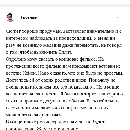
Грозный
Сюжет хорошо продуман. Заставляет внимательно и с
интересом наблюдать за происходящим. У меня ни
разу не возникло желание даже перемотать, не говоря
о том, чтобы выключить Сплит.
Отдельно хочу сказать о концовке фильма. На
протяжении всего фильма нам показывают вставки из
детства Кейси. Надо сказать, что оно было не простым.
Досталось ей от своих родственников. Поначалу не
очень понятно, зачем все это показывают. Но в конце
все встает на свои места. Я был в восторге, как хорошо
связали прошлое девушки и события. Есть небольшие
неточности и мелкие косяки в фильме, но на них
можно легко закрыть глаза.
В конце также режиссер дает намек, что будет
продолжение. Жду с нетерпением.