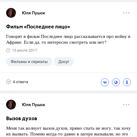
Юля Пушок
Фильм «Последнее лицо»
Говорят в фильм Последнее лицо рассказывается про войну в
Африке. Если да, то интересно смотреть или нет?
15 июля 2017
Фильмы и сериалы
Досуг
4 ответа
Юля Пушок
Вызов духов
Меня так волнует вызов духов, прямо спать не могу, так хочу
их вызвать. Помню когда-то давно в лагере вызывали, но это