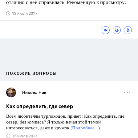
отлично с ней справилась. Рекомендую к просмотру.
13 июля 2017
ПОХОЖИЕ ВОПРОСЫ
Никола Ник
Как определить, где север
Всем любителям турпоходов, привет! Как определить, где
север, без компаса? Я только начал этой темой
интересоваться, даже в кружок (
Подробнее...
)
15 июля 2017