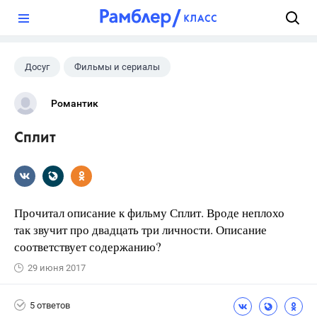
?
Досуг
Фильмы и сериалы
Романтик
Сплит
Прочитал описание к фильму Сплит. Вроде неплохо
так звучит про двадцать три личности. Описание
соответствует содержанию?
29 июня 2017
5 ответов