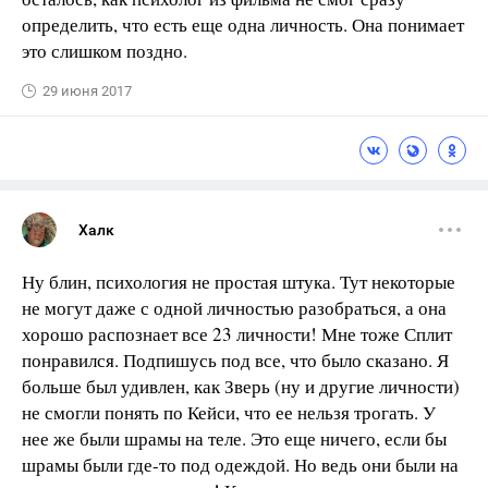
определить, что есть еще одна личность. Она понимает
это слишком поздно.
29 июня 2017
Халк
Ну блин, психология не простая штука. Тут некоторые
не могут даже с одной личностью разобраться, а она
хорошо распознает все 23 личности! Мне тоже Сплит
понравился. Подпишусь под все, что было сказано. Я
больше был удивлен, как Зверь (ну и другие личности)
не смогли понять по Кейси, что ее нельзя трогать. У
нее же были шрамы на теле. Это еще ничего, если бы
шрамы были где-то под одеждой. Но ведь они были на