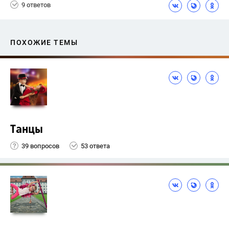
9 ответов
ПОХОЖИЕ ТЕМЫ
Танцы
39 вопросов
53 ответа