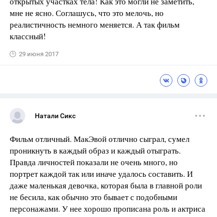
открытых участках тела! Как это могли не заметить,
мне не ясно. Соглашусь, что это мелочь, но
реалистичность немного меняется. А так фильм
классный!
29 июня 2017
Натали Сикс
Фильм отличный. МакЭвой отлично сыграл, сумел
проникнуть в каждый образ и каждый отыграть.
Правда личностей показали не очень много, но
портрет каждой так или иначе удалось составить. И
даже маленькая девочка, которая была в главной роли
не бесила, как обычно это бывает с подобными
персонажами. У нее хорошо прописана роль и актриса