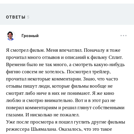
ОТВЕТЫ
5
Грозный
Я смотрел фильм. Меня впечатлил. Поначалу я тоже
прочитал много отзывов и описаний к фильму Сплит.
Времени было не так много, а смотреть какую-нибудь
фигню совсем не хотелось. Посмотрел трейлер,
прочитал некоторые комментарии. Знаю, что часто
отзывы пишут люди, которые фильмы вообще не
смотрят либо ниче в них не понимают. Я же кино
люблю и смотрю внимательно. Вот и в этот раз не
поверил комментариям и решил глянут собственными
глазами. И нисколько не пожалел.
Уже после просмотра я пошел гуглить другие фильмы
режиссера Шьямалана. Оказалось, что это такое