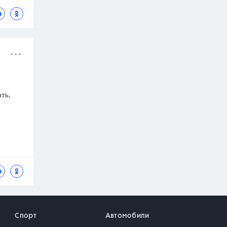
ть,
Спорт
Автомобили