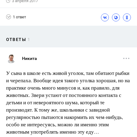
3 апреля 2017
1 ответ
ОТВЕТЫ
1
Никита
У сына в школе есть живой уголок, там обитают рыбки
и черепаха. Вообще идея такого уголка хорошая, но на
практике очень много минусов и, как правило, для
животных. Звери устают от постоянного контакта с
детьми и от невероятного шума, который те
производят. К тому же, школьники с завидной
регулярностью пытаются накормить их чем-нибудь,
особо не интересуясь, можно ли именно этим
животным употреблять именно эту еду…