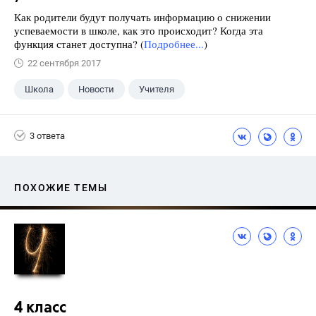
Как родители будут получать информацию о снижении
успеваемости в школе, как это происходит? Когда эта
функция станет доступна? (
Подробнее...
)
22 сентября 2017
Школа
Новости
Учителя
3 ответа
ПОХОЖИЕ ТЕМЫ
4 класс