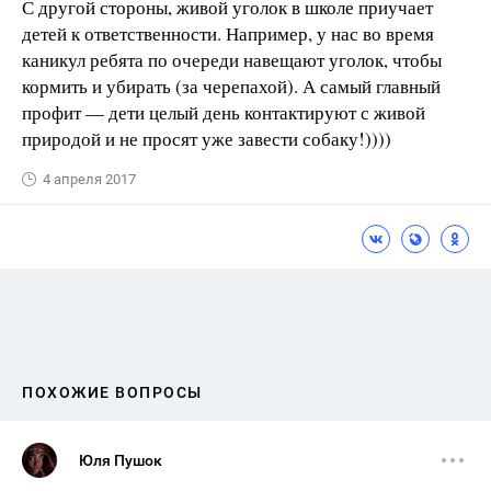
С другой стороны, живой уголок в школе приучает
детей к ответственности. Например, у нас во время
каникул ребята по очереди навещают уголок, чтобы
кормить и убирать (за черепахой). А самый главный
профит — дети целый день контактируют с живой
природой и не просят уже завести собаку!))))
4 апреля 2017
ПОХОЖИЕ ВОПРОСЫ
Юля Пушок