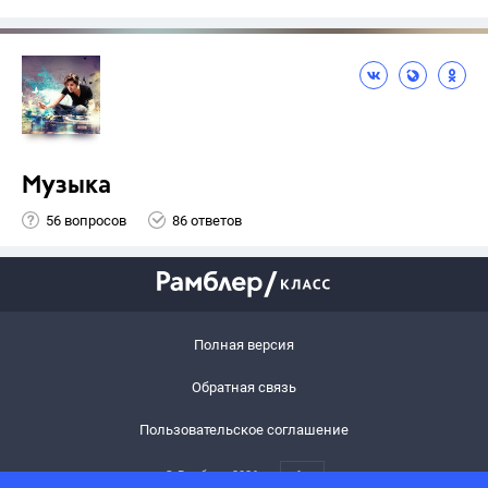
Музыка
56 вопросов
86 ответов
Полная версия
Обратная связь
Пользовательское соглашение
© Рамблер,
2026
6+