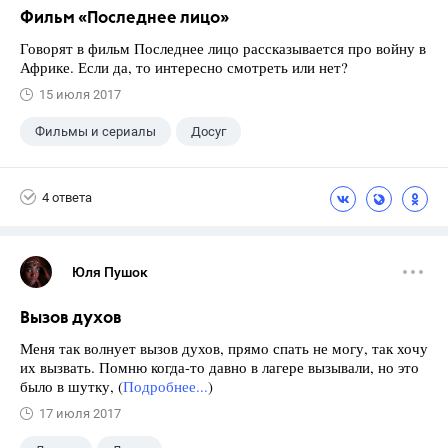
Фильм «Последнее лицо»
Говорят в фильм Последнее лицо рассказывается про войну в
Африке. Если да, то интересно смотреть или нет?
15 июля 2017
Фильмы и сериалы
Досуг
4 ответа
Юля Пушок
Вызов духов
Меня так волнует вызов духов, прямо спать не могу, так хочу
их вызвать. Помню когда-то давно в лагере вызывали, но это
было в шутку, (
Подробнее...
)
17 июля 2017