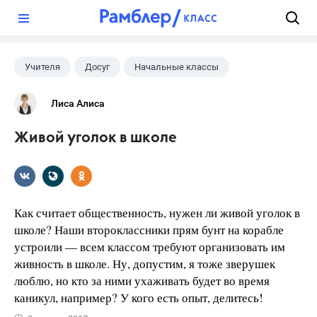
?
Учителя
Досуг
Начальные классы
Лиса Алиса
Живой уголок в школе
Как считает общественность, нужен ли живой уголок в
школе? Наши второклассники прям бунт на корабле
устроили — всем классом требуют организовать им
живность в школе. Ну, допустим, я тоже зверушек
люблю, но кто за ними ухаживать будет во время
каникул, например? У кого есть опыт, делитесь!