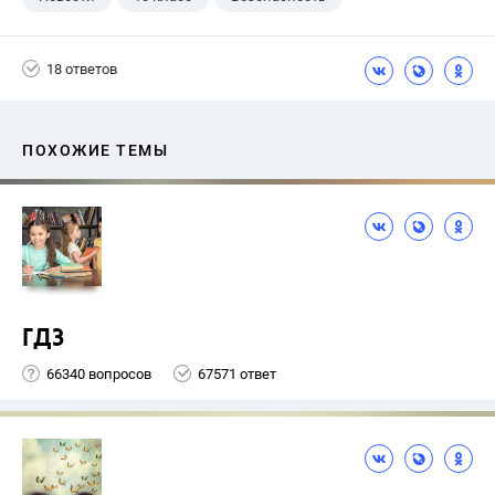
18 ответов
ПОХОЖИЕ ТЕМЫ
ГДЗ
66340 вопросов
67571 ответ