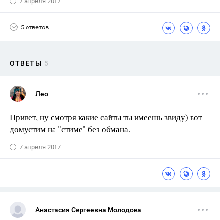
7 апреля 2017
5 ответов
ОТВЕТЫ
5
Лео
Привет, ну смотря какие сайты ты имеешь ввиду) вот
домустим на "стиме" без обмана.
7 апреля 2017
Анастасия Сергеевна Молодова