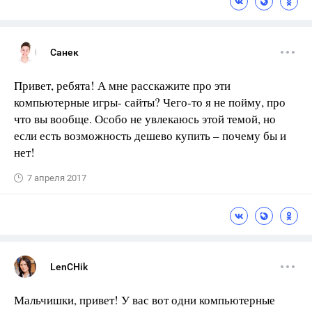
Санек
Привет, ребята! А мне расскажите про эти
компьютерные игры- сайты? Чего-то я не пойму, про
что вы вообще. Особо не увлекаюсь этой темой, но
если есть возможность дешево купить – почему бы и
нет!
7 апреля 2017
LenCHik
Мальчишки, привет! У вас вот одни компьютерные