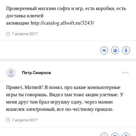
Проверенный магазин софта и игр, есть коробки, есть
доставка ключей
активации http://catalog.allsoft.ru/3243/
7 апреля 2017
Петр Смирнов
Привет, Матвей! Я понял, про какие компьютерные
игры ты говоришь. Видел там тоже акции улетные. У
меня друг там брал игрушку одну, через мамин
кошелек электронный, все по-честному пришло.
7 апреля 2017