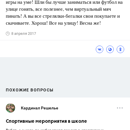
игры на уме! Шли бы лучше заниматься или футбол на
улице гонять, все полезнее, чем виртуальный мяч
пинать! А вы все стрелялки-бегалки свои покупаете и
скачиваете. Хорош! Все на улицу! Весна же!
8 апреля 2017
ПОХОЖИЕ ВОПРОСЫ
Кардинал Решелье
Спортивные мероприятия в школе