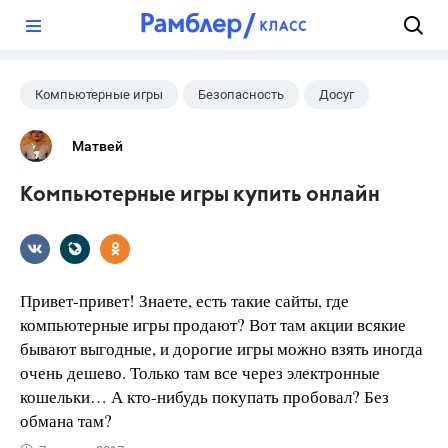
?
Компьютерные игры
Безопасность
Досуг
Матвей
Компьютерные игры купить онлайн
Привет-привет! Знаете, есть такие сайты, где
компьютерные игры продают? Вот там акции всякие
бывают выгодные, и дорогие игры можно взять иногда
очень дешево. Только там все через электронные
кошельки… А кто-нибудь покупать пробовал? Без
обмана там?