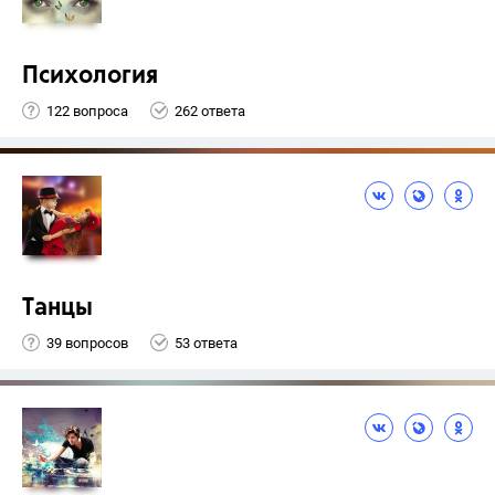
Психология
122 вопроса
262 ответа
Танцы
39 вопросов
53 ответа