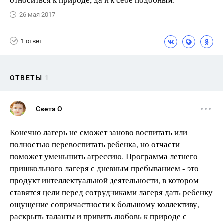
26 мая 2017
1 ответ
ОТВЕТЫ
1
Света О
Конечно лагерь не сможет заново воспитать или
полностью перевоспитать ребенка, но отчасти
поможет уменьшить агрессию. Программа летнего
пришкольного лагеря с дневным пребыванием - это
продукт интеллектуальной деятельности, в котором
ставятся цели перед сотрудниками лагеря дать ребенку
ощущение сопричастности к большому коллективу,
раскрыть таланты и привить любовь к природе с