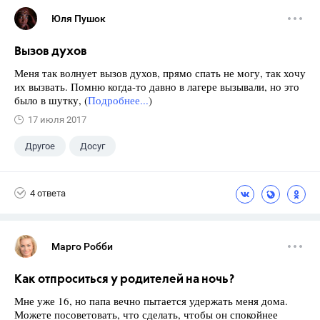
Юля Пушок
Вызов духов
Меня так волнует вызов духов, прямо спать не могу, так хочу
их вызвать. Помню когда-то давно в лагере вызывали, но это
было в шутку, (
Подробнее...
)
17 июля 2017
Другое
Досуг
4 ответа
Марго Робби
Как отпроситься у родителей на ночь?
Мне уже 16, но папа вечно пытается удержать меня дома.
Можете посоветовать, что сделать, чтобы он спокойнее