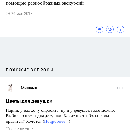
помощью разнообразных экскурсий.
26 мая 2017
ПОХОЖИЕ ВОПРОСЫ
Мишаня
Цветы для девушки
Парни, у вас хочу спросить, ну и у девушек тоже можно.
Выбираю цветы для девушки. Какие цветы больше им
нравятся? Хочется (
Подробнее...
)
8 июля 2017