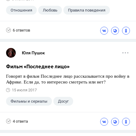
Отношения
Любовь
Правила поведения
6 ответов
Юля Пушок
Фильм «Последнее лицо»
Говорят в фильм Последнее лицо рассказывается про войну в
Африке. Если да, то интересно смотреть или нет?
15 июля 2017
Фильмы и сериалы
Досуг
4 ответа