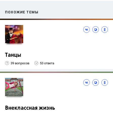
ПОХОЖИЕ ТЕМЫ
Танцы
39 вопросов
53 ответа
Внеклассная жизнь