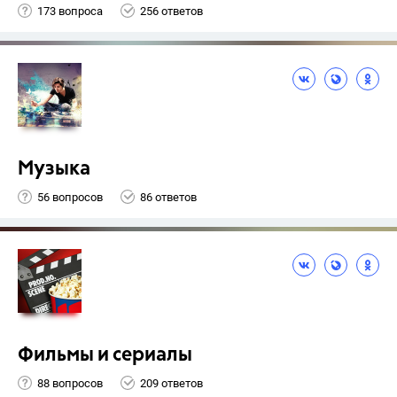
173 вопроса
256 ответов
Музыка
56 вопросов
86 ответов
Фильмы и сериалы
88 вопросов
209 ответов