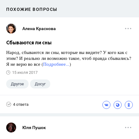
ПОХОЖИЕ ВОПРОСЫ
Алена Краснова
Сбываются ли сны
Народ, сбываются ли сны, которые вы видите? У кого как с
этим? И реально ли возможно такое, чтоб правда сбывались?
Я не верю во все (
Подробнее...
)
15 июля 2017
Другое
Досуг
4 ответа
Юля Пушок