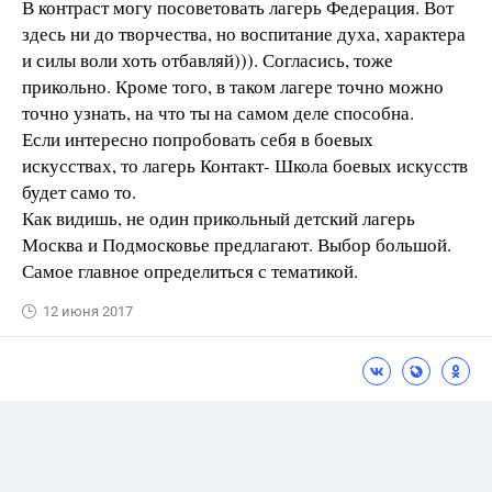
В контраст могу посоветовать лагерь Федерация. Вот
здесь ни до творчества, но воспитание духа, характера
и силы воли хоть отбавляй))). Согласись, тоже
прикольно. Кроме того, в таком лагере точно можно
точно узнать, на что ты на самом деле способна.
Если интересно попробовать себя в боевых
искусствах, то лагерь Контакт- Школа боевых искусств
будет само то.
Как видишь, не один прикольный детский лагерь
Москва и Подмосковье предлагают. Выбор большой.
Самое главное определиться с тематикой.
12 июня 2017