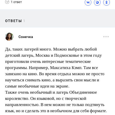
1 ответ
ОТВЕТЫ
1
Сонечка
Да, таких лагерей много. Можно выбрать любой
детский лагерь, Москва и Подмосковье в этом году
приготовили очень интересные тематические
программы. Например, Максатиха Кэмп. Там все
завязано на кино. Во время отдыха можно не просто
научиться снимать кино, а выразить свои мысли и
самые необычные идеи на экране.
Также очень необычный и лагерь Объединенное
королевство. Он языковой, но с творческой
направленностью. В нем можно не только подтянуть
язык, но и сделать это в необычном для себя формате.