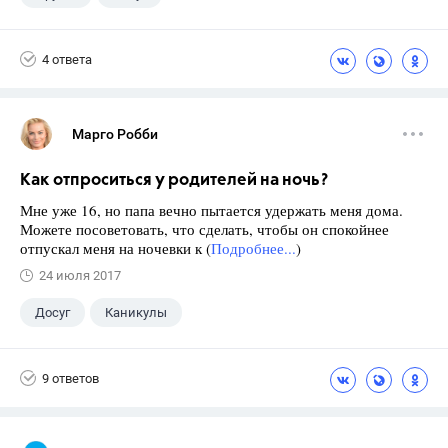
4 ответа
Марго Робби
Как отпроситься у родителей на ночь?
Мне уже 16, но папа вечно пытается удержать меня дома.
Можете посоветовать, что сделать, чтобы он спокойнее
отпускал меня на ночевки к (
Подробнее...
)
24 июля 2017
Досуг
Каникулы
9 ответов