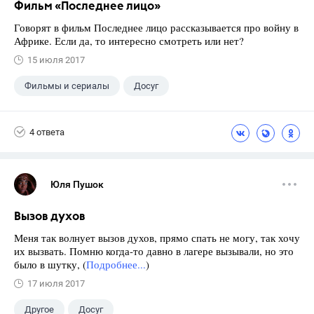
Фильм «Последнее лицо»
Говорят в фильм Последнее лицо рассказывается про войну в
Африке. Если да, то интересно смотреть или нет?
15 июля 2017
Фильмы и сериалы
Досуг
4 ответа
Юля Пушок
Вызов духов
Меня так волнует вызов духов, прямо спать не могу, так хочу
их вызвать. Помню когда-то давно в лагере вызывали, но это
было в шутку, (
Подробнее...
)
17 июля 2017
Другое
Досуг