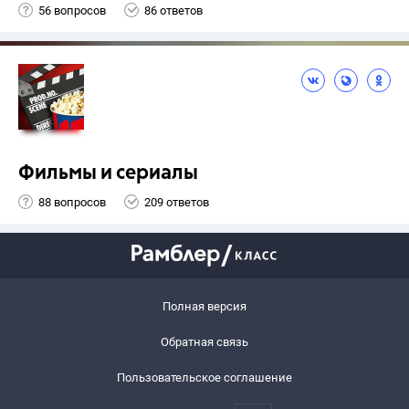
56 вопросов
86 ответов
Фильмы и сериалы
88 вопросов
209 ответов
Полная версия
Обратная связь
Пользовательское соглашение