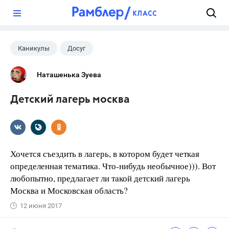
?
Каникулы
Досуг
Наташенька Зуева
Детский лагерь москва
Хочется съездить в лагерь, в котором будет четкая
определенная тематика. Что-нибудь необычное))). Вот
любопытно, предлагает ли такой детский лагерь
Москва и Московская область?
12 июня 2017