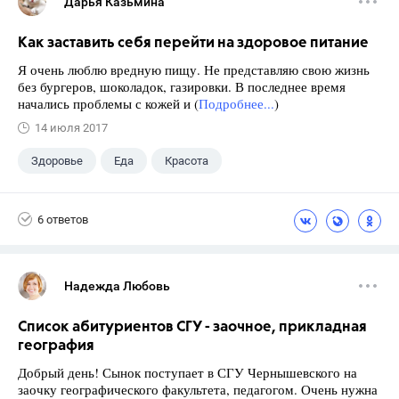
Дарья Казьмина
Как заставить себя перейти на здоровое питание
Я очень люблю вредную пищу. Не представляю свою жизнь
без бургеров, шоколадок, газировки. В последнее время
начались проблемы с кожей и (
Подробнее...
)
14 июля 2017
Здоровье
Еда
Красота
6 ответов
Надежда Любовь
Список абитуриентов СГУ - заочное, прикладная
география
Добрый день! Сынок поступает в СГУ Чернышевского на
заочку географического факультета, педагогом. Очень нужна