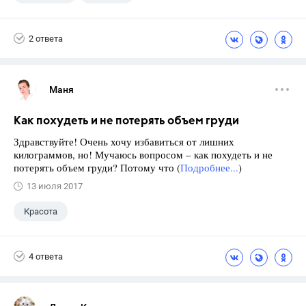
2 ответа
Маня
Как похудеть и не потерять объем груди
Здравствуйте! Очень хочу избавиться от лишних
килограммов, но! Мучаюсь вопросом – как похудеть и не
потерять объем груди? Потому что (
Подробнее...
)
13 июля 2017
Красота
4 ответа