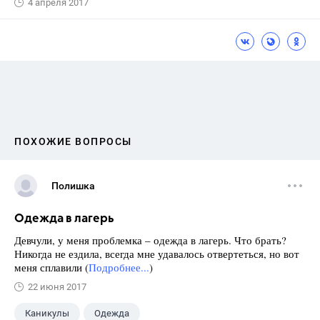
4 апреля 2017
ПОХОЖИЕ ВОПРОСЫ
Полишка
Одежда в лагерь
Девчули, у меня проблемка – одежда в лагерь. Что брать?
Никогда не ездила, всегда мне удавалось отвертеться, но вот
меня сплавили (
Подробнее...
)
22 июня 2017
Каникулы
Одежда