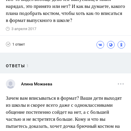
нарядах, это принято или нет? И как вы думаете, какого
плана подобрать костюм, чтобы хоть как-то вписаться
в формат выпускного в школе?
3 апреля 2017
1 ответ
ОТВЕТЫ
1
Алина Можаева
Зачем вам вписываться в формат? Ваши дети выходят
из школы и скорее всего даже с одноклассниками
общение постепенно сойдет на нет, а с большей
частью и не встретятся больше. Кому и что вы
пытаетесь доказать, хочет дочка брючный костюм на