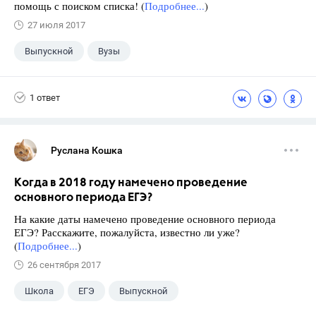
помощь с поиском списка! (
Подробнее...
)
27 июля 2017
Выпускной
Вузы
1 ответ
Руслана Кошка
Когда в 2018 году намечено проведение
основного периода ЕГЭ?
На какие даты намечено проведение основного периода
ЕГЭ? Расскажите, пожалуйста, известно ли уже?
(
Подробнее...
)
26 сентября 2017
Школа
ЕГЭ
Выпускной