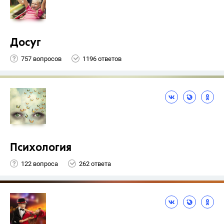
Досуг
757 вопросов
1196 ответов
Психология
122 вопроса
262 ответа