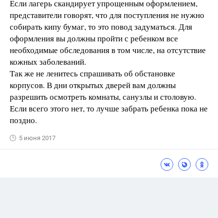
Если лагерь скандирует упрощенным оформлением,
представители говорят, что для поступления не нужно
собирать кипу бумаг, то это повод задуматься. Для
оформления вы должны пройти с ребенком все
необходимые обследования в том числе, на отсутствие
кожных заболеваний.
Так же не ленитесь спрашивать об обстановке
корпусов. В дни открытых дверей вам должны
разрешить осмотреть комнаты, санузлы и столовую.
Если всего этого нет, то лучше забрать ребенка пока не
поздно.
5 июня 2017