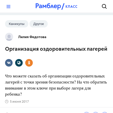
?
Каникулы
Другое
Лилия Федотова
Организация оздоровительных лагерей
Что можете сказать об организации оздоровительных
лагерей с точки зрения безопасности? На что обратить
внимание в этом ключе при выборе лагеря для
ребенка?
5 июня 2017