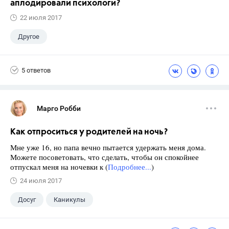
аплодировали психологи?
22 июля 2017
Другое
5 ответов
Марго Робби
Как отпроситься у родителей на ночь?
Мне уже 16, но папа вечно пытается удержать меня дома.
Можете посоветовать, что сделать, чтобы он спокойнее
отпускал меня на ночевки к (
Подробнее...
)
24 июля 2017
Досуг
Каникулы