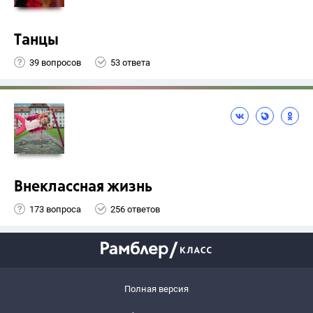
Танцы
39 вопросов
53 ответа
Внеклассная жизнь
173 вопроса
256 ответов
Полная версия