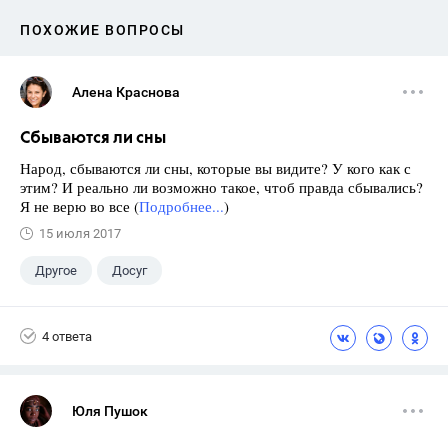
ПОХОЖИЕ ВОПРОСЫ
Алена Краснова
Сбываются ли сны
Народ, сбываются ли сны, которые вы видите? У кого как с
этим? И реально ли возможно такое, чтоб правда сбывались?
Я не верю во все (
Подробнее...
)
15 июля 2017
Другое
Досуг
4 ответа
Юля Пушок