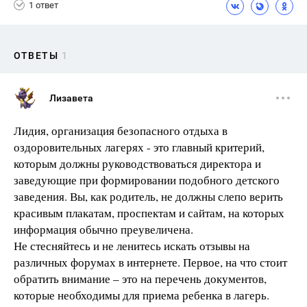
1 ответ
ОТВЕТЫ
1
Лизавета
Лидия, организация безопасного отдыха в
оздоровительных лагерях - это главный критерий,
которым должны руководствоваться директора и
заведующие при формировании подобного детского
заведения. Вы, как родитель, не должны слепо верить
красивым плакатам, проспектам и сайтам, на которых
информация обычно преувеличена.
Не стесняйтесь и не ленитесь искать отзывы на
различных форумах в интернете. Первое, на что стоит
обратить внимание – это на перечень документов,
которые необходимы для приема ребенка в лагерь.