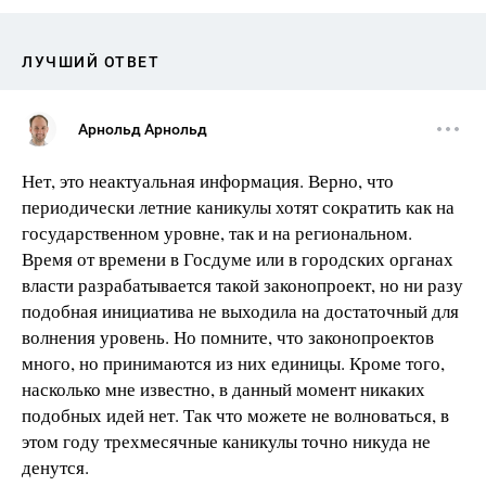
ЛУЧШИЙ ОТВЕТ
Арнольд Арнольд
Нет, это неактуальная информация. Верно, что
периодически летние каникулы хотят сократить как на
государственном уровне, так и на региональном.
Время от времени в Госдуме или в городских органах
власти разрабатывается такой законопроект, но ни разу
подобная инициатива не выходила на достаточный для
волнения уровень. Но помните, что законопроектов
много, но принимаются из них единицы. Кроме того,
насколько мне известно, в данный момент никаких
подобных идей нет. Так что можете не волноваться, в
этом году трехмесячные каникулы точно никуда не
денутся.