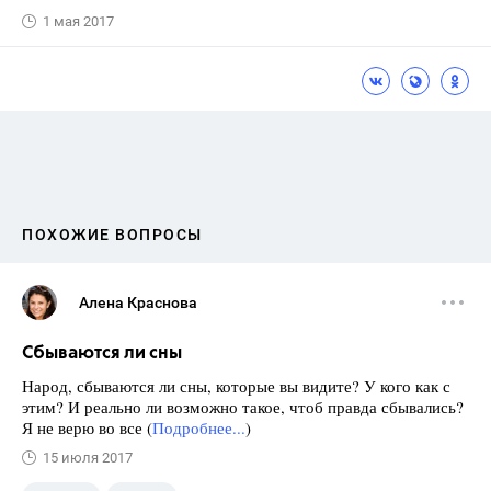
1 мая 2017
ПОХОЖИЕ ВОПРОСЫ
Алена Краснова
Сбываются ли сны
Народ, сбываются ли сны, которые вы видите? У кого как с
этим? И реально ли возможно такое, чтоб правда сбывались?
Я не верю во все (
Подробнее...
)
15 июля 2017