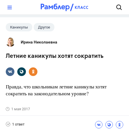
?
Каникулы
Другое
Ирина Николаевна
Летние каникулы хотят сократить
Правда, что школьникам летние каникулы хотят
сократить на законодательном уровне?
1 мая 2017
1 ответ