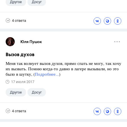
Другое
Досуг
4 ответа
Юля Пушок
Вызов духов
Меня так волнует вызов духов, прямо спать не могу, так хочу
их вызвать. Помню когда-то давно в лагере вызывали, но это
было в шутку, (
Подробнее...
)
17 июля 2017
Другое
Досуг
4 ответа