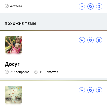
4 ответа
ПОХОЖИЕ ТЕМЫ
Досуг
757 вопросов
1196 ответов