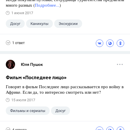
много разных (
Подробнее...
)
1 июня 2017
Досуг
Каникулы
Экскурсии
1 ответ
Юля Пушок
Фильм «Последнее лицо»
Говорят в фильм Последнее лицо рассказывается про войну в
Африке. Если да, то интересно смотреть или нет?
15 июля 2017
Фильмы и сериалы
Досуг
4 ответа