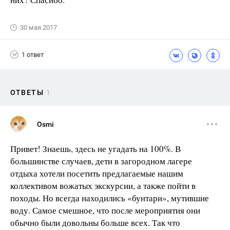
30 мая 2017
1 ответ
ОТВЕТЫ
1
Osmi
Привет! Знаешь, здесь не угадать на 100%. В
большинстве случаев, дети в загородном лагере
отдыха хотели посетить предлагаемые нашим
коллективом вожатых экскурсии, а также пойти в
походы. Но всегда находились «бунтари», мутившие
воду. Самое смешное, что после мероприятия они
обычно были довольны больше всех. Так что