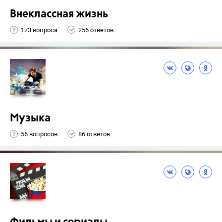
Внеклассная жизнь
173 вопроса
256 ответов
Музыка
56 вопросов
86 ответов