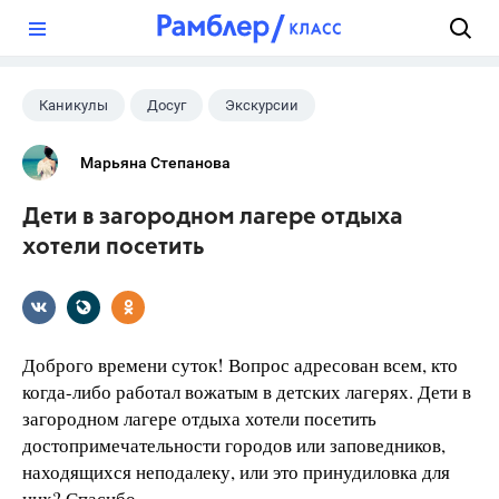
?
Каникулы
Досуг
Экскурсии
Марьяна Степанова
Дети в загородном лагере отдыха
хотели посетить
Доброго времени суток! Вопрос адресован всем, кто
когда-либо работал вожатым в детских лагерях. Дети в
загородном лагере отдыха хотели посетить
достопримечательности городов или заповедников,
находящихся неподалеку, или это принудиловка для
них? Спасибо.