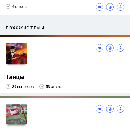
4 ответа
ПОХОЖИЕ ТЕМЫ
Танцы
39 вопросов
53 ответа