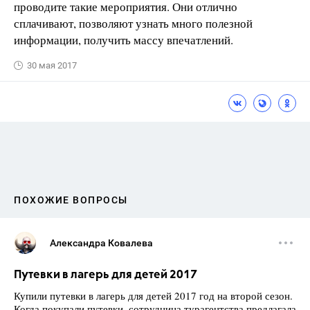
проводите такие мероприятия. Они отлично
сплачивают, позволяют узнать много полезной
информации, получить массу впечатлений.
30 мая 2017
ПОХОЖИЕ ВОПРОСЫ
Александра Ковалева
Путевки в лагерь для детей 2017
Купили путевки в лагерь для детей 2017 год на второй сезон.
Когда покупали путевки, сотрудница турагентства предлагала