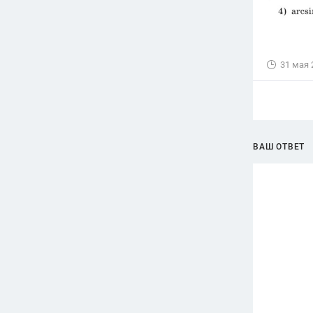
31 мая 
ВАШ ОТВЕТ