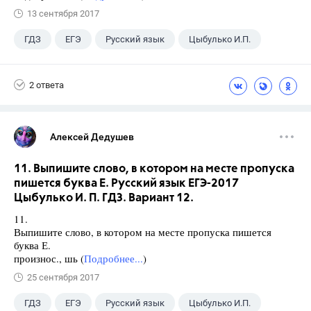
13 сентября 2017
ГДЗ
ЕГЭ
Русский язык
Цыбулько И.П.
2 ответа
Алексей Дедушев
11. Выпишите слово, в котором на месте пропуска
пишется буква Е. Русский язык ЕГЭ-2017
Цыбулько И. П. ГДЗ. Вариант 12.
11.
Выпишите слово, в котором на месте пропуска пишется
буква Е.
произнос., шь (
Подробнее...
)
25 сентября 2017
ГДЗ
ЕГЭ
Русский язык
Цыбулько И.П.