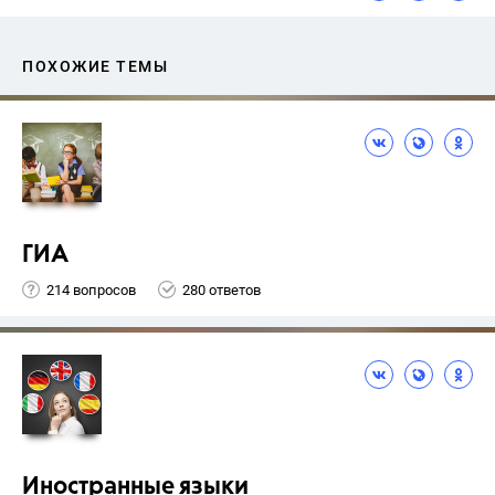
ПОХОЖИЕ ТЕМЫ
ГИА
214 вопросов
280 ответов
Иностранные языки