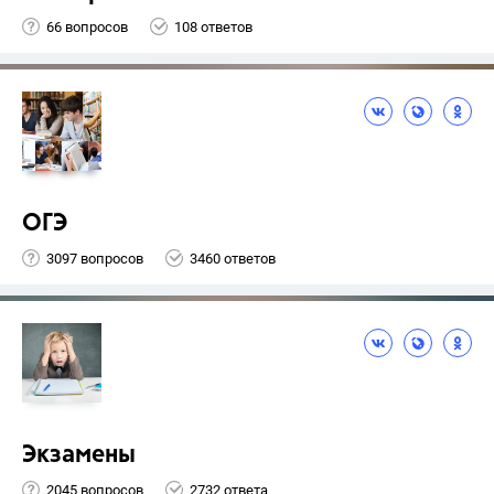
66 вопросов
108 ответов
ОГЭ
3097 вопросов
3460 ответов
Экзамены
2045 вопросов
2732 ответа