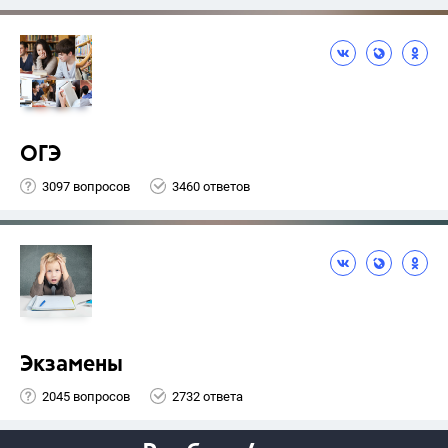
ОГЭ
3097 вопросов
3460 ответов
Экзамены
2045 вопросов
2732 ответа