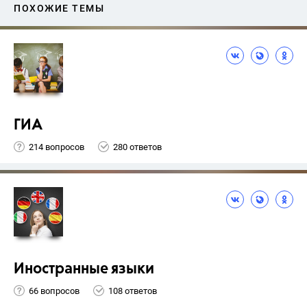
ПОХОЖИЕ ТЕМЫ
ГИА
214 вопросов
280 ответов
Иностранные языки
66 вопросов
108 ответов