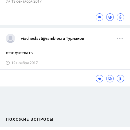
13 сентября 2017
viacheslavt@rambler.ru Турлаков
недоумевать
12 ноября 2017
ПОХОЖИЕ ВОПРОСЫ