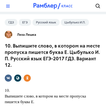
?
ГДЗ
ЕГЭ
Русский язык
Цыбулько И.П.
Леха Лешка
10. Выпишите слово, в котором на месте
пропуска пишется буква Е. Цыбулько И.
П. Русский язык ЕГЭ-2017 ГДЗ. Вариант
12.
10.
Выпишите слово, в котором на месте пропуска
пишется буква Е.