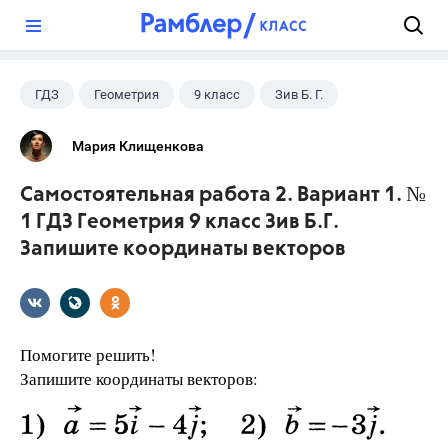
?
ГДЗ
Геометрия
9 класс
Зив Б. Г.
Мария Клищенкова
Самостоятельная работа 2. Вариант 1. №
1 ГДЗ Геометрия 9 класс Зив Б.Г.
Запишите координаты векторов
Помогите решить!
Запишите координаты векторов: