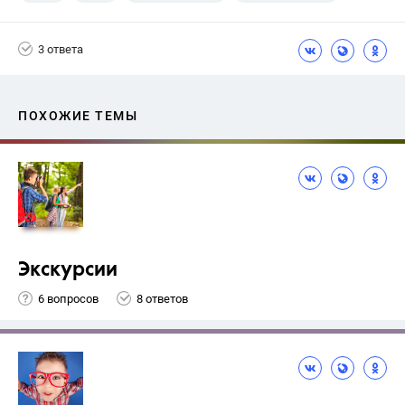
3 ответа
ПОХОЖИЕ ТЕМЫ
Экскурсии
6 вопросов
8 ответов