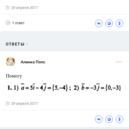
29 апреля 2017
1 ответ
ОТВЕТЫ
1
Алинка Попс
Помогу
29 апреля 2017