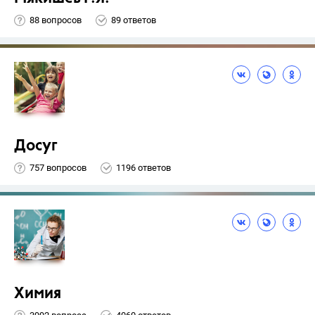
88 вопросов
89 ответов
Досуг
757 вопросов
1196 ответов
Химия