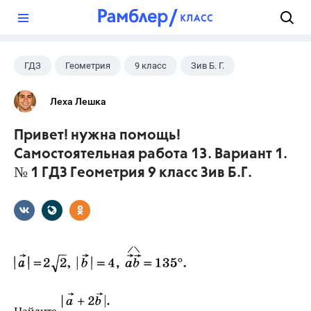
?
ГДЗ
Геометрия
9 класс
Зив Б. Г.
Леха Лешка
Привет! нужна помощь!
Самостоятельная работа 13. Вариант 1.
№ 1 ГДЗ Геометрия 9 класс Зив Б.Г.
Найдите