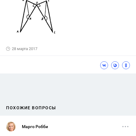
28 марта 2017
ПОХОЖИЕ ВОПРОСЫ
Марго Робби