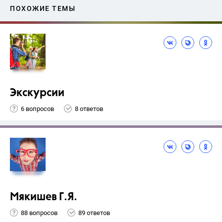
ПОХОЖИЕ ТЕМЫ
Экскурсии
6 вопросов
8 ответов
Мякишев Г.Я.
88 вопросов
89 ответов