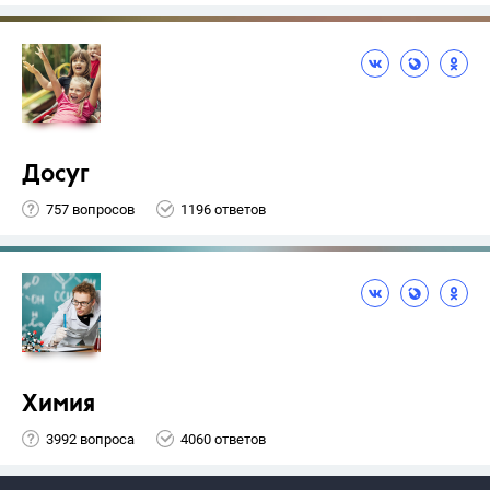
Досуг
757 вопросов
1196 ответов
Химия
3992 вопроса
4060 ответов