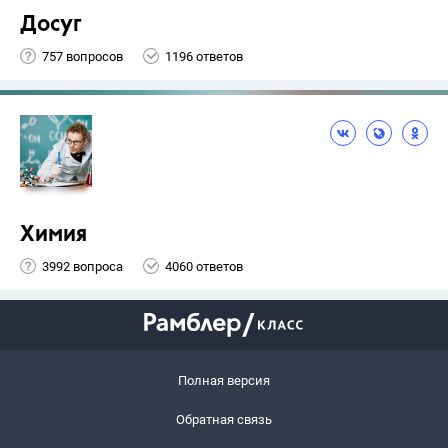
Досуг
757 вопросов
1196 ответов
Химия
3992 вопроса
4060 ответов
Полная версия
Обратная связь