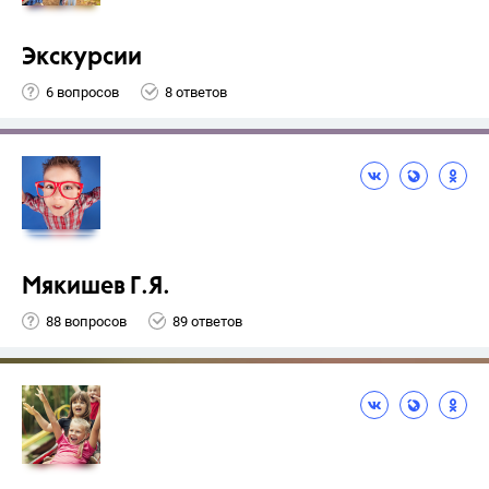
Экскурсии
6 вопросов
8 ответов
Мякишев Г.Я.
88 вопросов
89 ответов