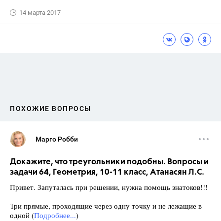
14 марта 2017
ПОХОЖИЕ ВОПРОСЫ
Марго Робби
Докажите, что треугольники подобны. Вопросы и
задачи 64, Геометрия, 10-11 класс, Атанасян Л.С.
Привет. Запуталась при решении, нужна помощь знатоков!!!
Три прямые, проходящие через одну точку и не лежащие в
одной (
Подробнее...
)