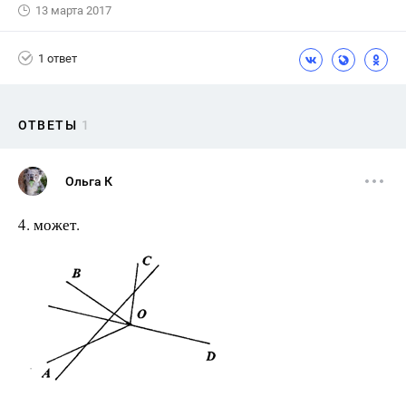
13 марта 2017
1 ответ
ОТВЕТЫ
1
Ольга К
4. может.