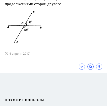
продолжениями сторон другого.
4 апреля 2017
ПОХОЖИЕ ВОПРОСЫ