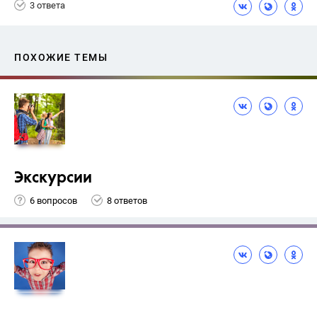
3 ответа
ПОХОЖИЕ ТЕМЫ
Экскурсии
6 вопросов
8 ответов