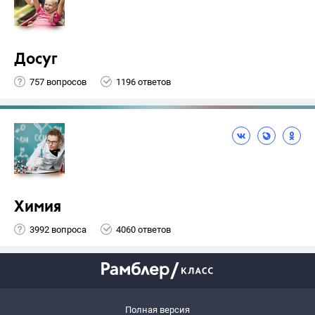
Досуг
757 вопросов
1196 ответов
Химия
3992 вопроса
4060 ответов
Полная версия