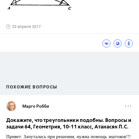
23 апреля 2017
ПОХОЖИЕ ВОПРОСЫ
Марго Робби
Докажите, что треугольники подобны. Вопросы и
задачи 64, Геометрия, 10-11 класс, Атанасян Л.С.
Привет. Запуталась при решении, нужна помощь знатоков!!!