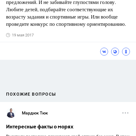
предложений. И не забивайте глупостями голову.
Любите детей, подбирайте соответствующие их
возрасту задания и спортивные игры. Или вообще
проведите конкурс по спортивному ориентированию.
19 мая 2017
ПОХОЖИЕ ВОПРОСЫ
Мардюк Тюк
Интересные факты о морях