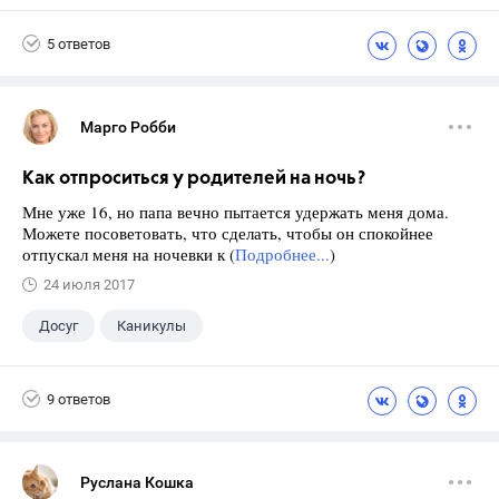
5 ответов
Марго Робби
Как отпроситься у родителей на ночь?
Мне уже 16, но папа вечно пытается удержать меня дома.
Можете посоветовать, что сделать, чтобы он спокойнее
отпускал меня на ночевки к (
Подробнее...
)
24 июля 2017
Досуг
Каникулы
9 ответов
Руслана Кошка