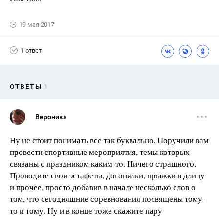
19 мая 2017
1 ответ
ОТВЕТЫ
1
Вероника
Ну не стоит понимать все так буквально. Поручили вам
провести спортивные мероприятия, темы которых
связаны с праздником каким-то. Ничего страшного.
Проводите свои эстафеты, догонялки, прыжки в длину
и прочее, просто добавив в начале несколько слов о
том, что сегодняшние соревнования посвящены тому-
то и тому. Ну и в конце тоже скажите пару