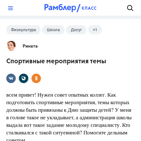
?
Физкультура
Школа
Досуг
+1
Внеклассная жизнь
Рината
Спортивные мероприятия темы
всем привет! Нужен совет опытных коллег. Как
подготовить спортивные мероприятия, темы которых
должны быть привязаны к Дню защиты детей? У меня
в голове такое не укладывает, а администрация школы
выдала вот такое задание молодому специалисту. Кто
сталкивался с такой ситуевиной? Помогите дельным
советом.