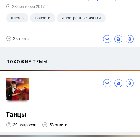
28 сентября 2017
Школа
Новости
Иностранные языки
2 ответа
ПОХОЖИЕ ТЕМЫ
Танцы
39 вопросов
53 ответа