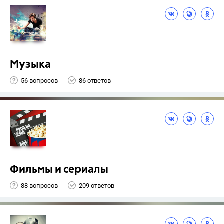
Музыка
56 вопросов
86 ответов
Фильмы и сериалы
88 вопросов
209 ответов