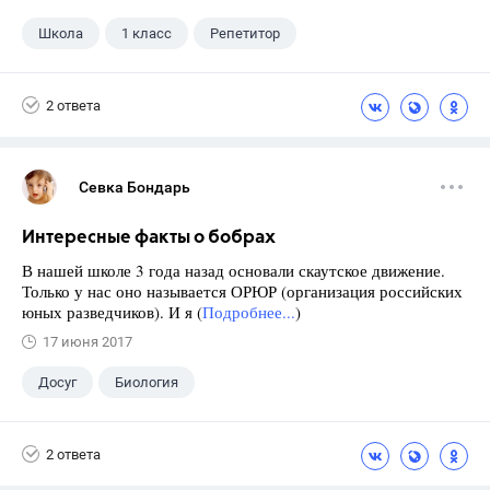
Школа
1 класс
Репетитор
2 ответа
Севка Бондарь
Интересные факты о бобрах
В нашей школе 3 года назад основали скаутское движение.
Только у нас оно называется ОРЮР (организация российских
юных разведчиков). И я (
Подробнее...
)
17 июня 2017
Досуг
Биология
2 ответа