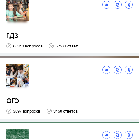
ГДЗ
66340 вопросов
67571 ответ
ОГЭ
3097 вопросов
3460 ответов