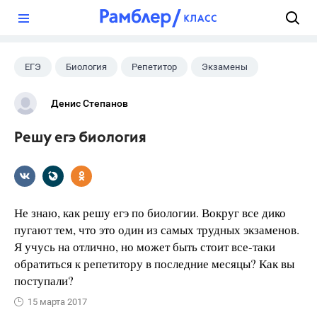
?
ЕГЭ
Биология
Репетитор
Экзамены
Денис Степанов
Решу егэ биология
Не знаю, как решу егэ по биологии. Вокруг все дико
пугают тем, что это один из самых трудных экзаменов.
Я учусь на отлично, но может быть стоит все-таки
обратиться к репетитору в последние месяцы? Как вы
поступали?
15 марта 2017