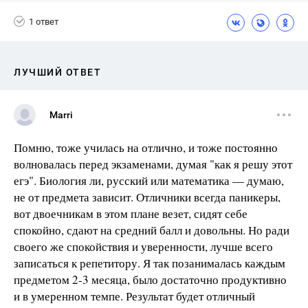
1 ответ
ЛУЧШИЙ ОТВЕТ
Marri
Помню, тоже училась на отлично, и тоже постоянно
волновалась перед экзаменами, думая "как я решу этот
егэ". Биология ли, русский или математика — думаю,
не от предмета зависит. Отличники всегда паникеры,
вот двоечникам в этом плане везет, сидят себе
спокойно, сдают на средний балл и довольны. Но ради
своего же спокойствия и уверенности, лучше всего
записаться к репетитору. Я так позанималась каждым
предметом 2-3 месяца, было достаточно продуктивно
и в умеренном темпе. Результат будет отличный