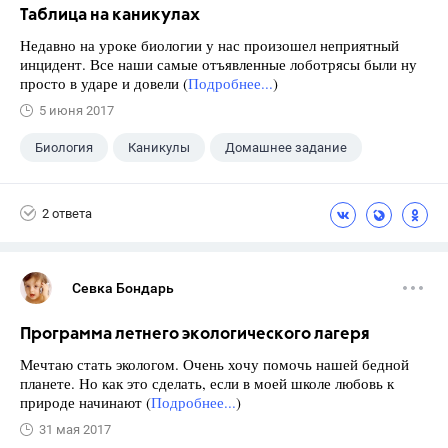
Таблица на каникулах
Недавно на уроке биологии у нас произошел неприятный
инцидент. Все наши самые отъявленные лоботрясы были ну
просто в ударе и довели (
Подробнее...
)
5 июня 2017
Биология
Каникулы
Домашнее задание
2 ответа
Севка Бондарь
Программа летнего экологического лагеря
Мечтаю стать экологом. Очень хочу помочь нашей бедной
планете. Но как это сделать, если в моей школе любовь к
природе начинают (
Подробнее...
)
31 мая 2017