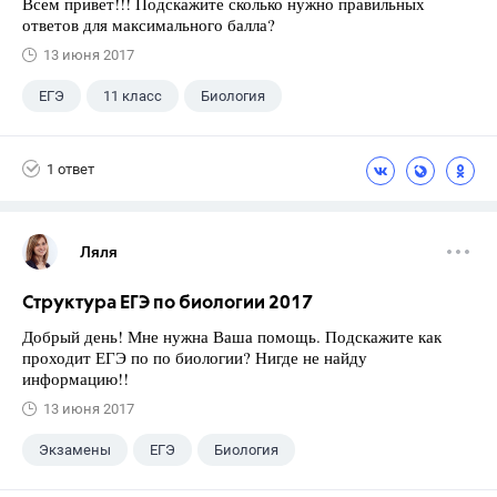
Всем привет!!! Подскажите сколько нужно правильных
ответов для максимального балла?
13 июня 2017
ЕГЭ
11 класс
Биология
Экзамены
+1
Выпускной
1 ответ
Ляля
Структура ЕГЭ по биологии 2017
Добрый день! Мне нужна Ваша помощь. Подскажите как
проходит ЕГЭ по по биологии? Нигде не найду
информацию!!
13 июня 2017
Экзамены
ЕГЭ
Биология