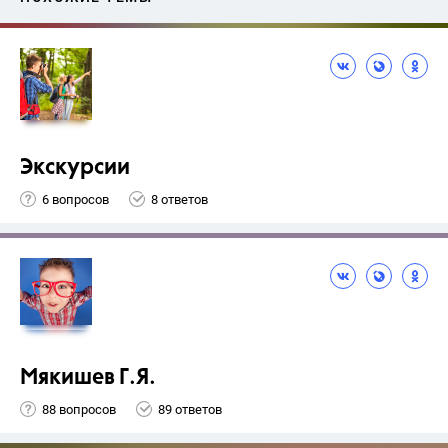
Экскурсии
6 вопросов
8 ответов
Мякишев Г.Я.
88 вопросов
89 ответов