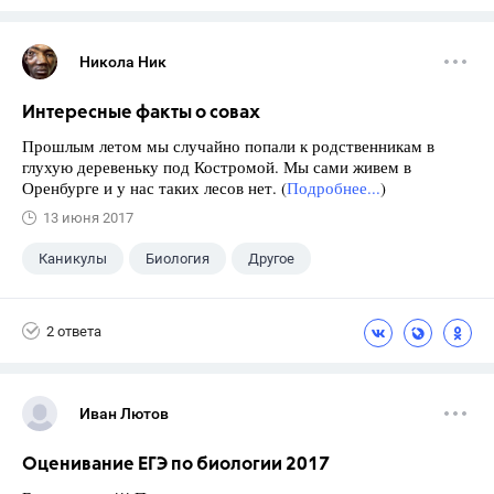
Никола Ник
Интересные факты о совах
Прошлым летом мы случайно попали к родственникам в
глухую деревеньку под Костромой. Мы сами живем в
Оренбурге и у нас таких лесов нет. (
Подробнее...
)
13 июня 2017
Каникулы
Биология
Другое
2 ответа
Иван Лютов
Оценивание ЕГЭ по биологии 2017