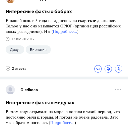
Интересные факты о бобрах
В нашей школе 3 года назад основали скаутское движение.
Только у нас оно называется ОРЮР (организация российских
юных разведчиков). И я (
Подробнее...
)
17 июня 2017
Досуг
Биология
2 ответа
Ole4kaaa
Интересные факты о медузах
В этом году отдыхали на море, а попали в такой период, что
постоянно были штормы. И погода не очень радовала. Зато
мы с братом носились (
Подробнее...
)