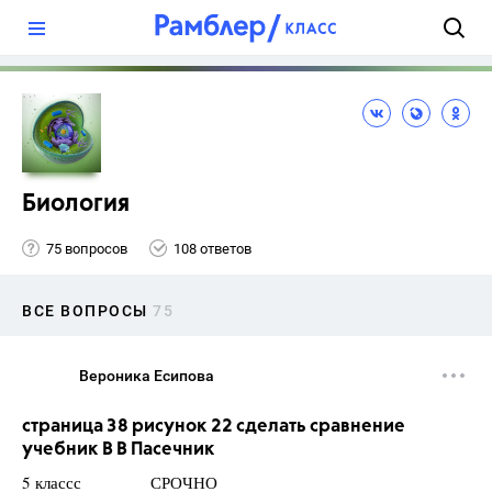
?
Биология
75 вопросов
108 ответов
ВСЕ ВОПРОСЫ
75
Вероника Есипова
страница 38 рисунок 22 сделать сравнение
учебник В В Пасечник
5 классс СРОЧНО