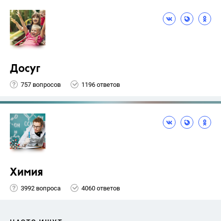
Досуг
757 вопросов
1196 ответов
Химия
3992 вопроса
4060 ответов