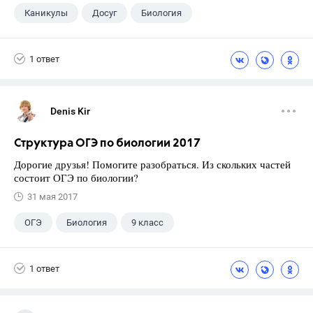
Каникулы
Досуг
Биология
1 ответ
Denis Kir
Структура ОГЭ по биологии 2017
Дорогие друзья! Помогите разобраться. Из скольких частей
состоит ОГЭ по биологии?
31 мая 2017
ОГЭ
Биология
9 класс
1 ответ