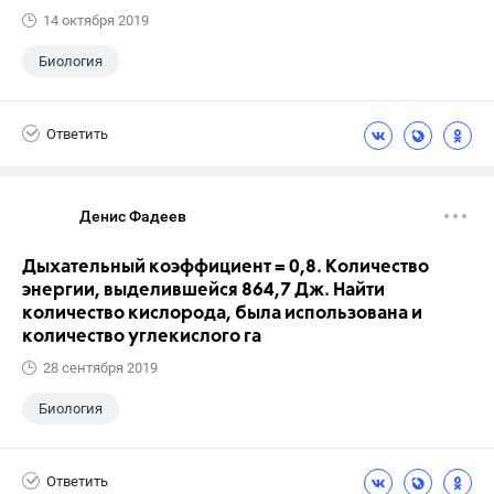
14 октября 2019
Биология
Ответить
Денис Фадеев
Дыхательный коэффициент = 0,8. Количество
энергии, выделившейся 864,7 Дж. Найти
количество кислорода, была использована и
количество углекислого га
28 сентября 2019
Биология
Ответить