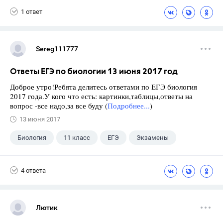
1 ответ
Sereg111777
Ответы ЕГЭ по биологии 13 июня 2017 год
Доброе утро!Ребята делитесь ответами по ЕГЭ биология
2017 года.У кого что есть: картинки,таблицы,ответы на
вопрос -все надо,за все буду (
Подробнее...
)
13 июня 2017
Биология
11 класс
ЕГЭ
Экзамены
4 ответа
Лютик