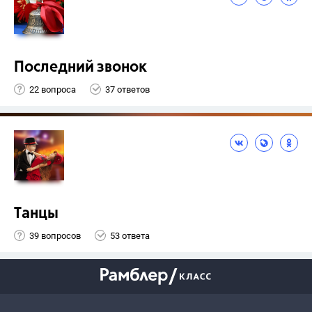
Последний звонок
22 вопроса
37 ответов
Танцы
39 вопросов
53 ответа