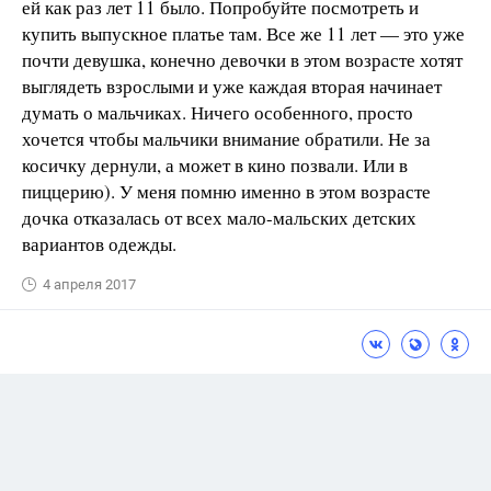
ей как раз лет 11 было. Попробуйте посмотреть и
купить выпускное платье там. Все же 11 лет — это уже
почти девушка, конечно девочки в этом возрасте хотят
выглядеть взрослыми и уже каждая вторая начинает
думать о мальчиках. Ничего особенного, просто
хочется чтобы мальчики внимание обратили. Не за
косичку дернули, а может в кино позвали. Или в
пиццерию). У меня помню именно в этом возрасте
дочка отказалась от всех мало-мальских детских
вариантов одежды.
4 апреля 2017