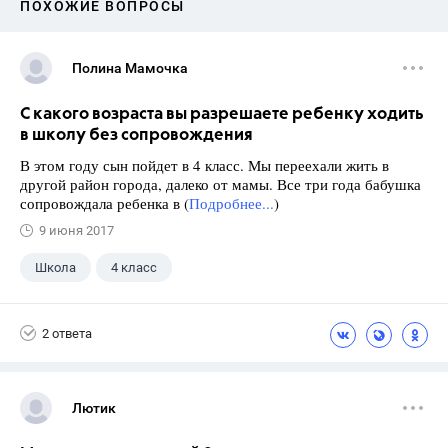
ПОХОЖИЕ ВОПРОСЫ
Полина Мамочка
C какого возраста вы разрешаете ребенку ходить
в школу без сопровождения
В этом году сын пойдет в 4 класс. Мы переехали жить в
другой район города, далеко от мамы. Все три года бабушка
сопровождала ребенка в (
Подробнее...
)
9 июня 2017
Школа
4 класс
2 ответа
Лютик