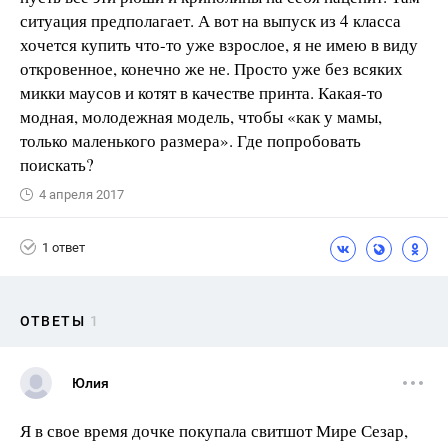
ситуация предполагает. А вот на выпуск из 4 класса
хочется купить что-то уже взрослое, я не имею в виду
откровенное, конечно же не. Просто уже без всяких
микки маусов и котят в качестве принта. Какая-то
модная, молодежная модель, чтобы «как у мамы,
только маленького размера». Где попробовать
поискать?
4 апреля 2017
1 ответ
ОТВЕТЫ
1
Юлия
Я в свое время дочке покупала свитшот Мире Сезар,