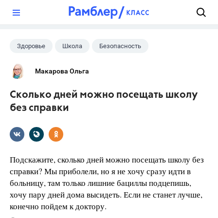
?
Здоровье
Школа
Безопасность
Макарова Ольга
Сколько дней можно посещать школу
без справки
Подскажите, сколько дней можно посещать школу без
справки? Мы приболели, но я не хочу сразу идти в
больницу, там только лишние бациллы подцепишь,
хочу пару дней дома высидеть. Если не станет лучше,
конечно пойдем к доктору.