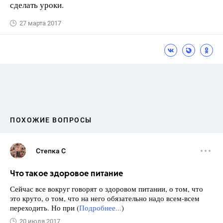
сделать уроки.
27 марта 2017
ПОХОЖИЕ ВОПРОСЫ
Степка С
Что такое здоровое питание
Сейчас все вокруг говорят о здоровом питании, о том, что
это круто, о том, что на него обязательно надо всем-всем
переходить. Но при (
Подробнее...
)
20 июля 2017