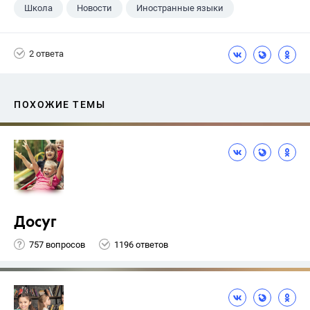
Школа
Новости
Иностранные языки
2 ответа
ПОХОЖИЕ ТЕМЫ
Досуг
757 вопросов
1196 ответов