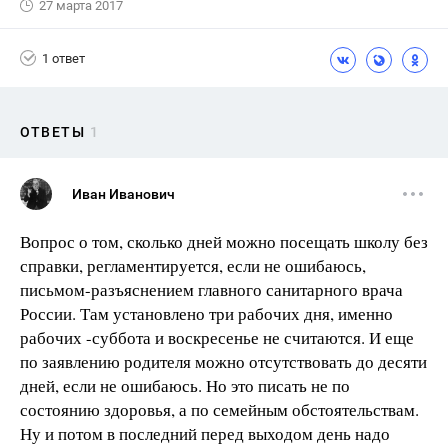
27 марта 2017
1 ответ
ОТВЕТЫ
1
Иван Иванович
Вопрос о том, сколько дней можно посещать школу без
справки, регламентируется, если не ошибаюсь,
письмом-разъяснением главного санитарного врача
России. Там установлено три рабочих дня, именно
рабочих -суббота и воскресенье не считаются. И еще
по заявлению родителя можно отсутствовать до десяти
дней, если не ошибаюсь. Но это писать не по
состоянию здоровья, а по семейным обстоятельствам.
Ну и потом в последний перед выходом день надо