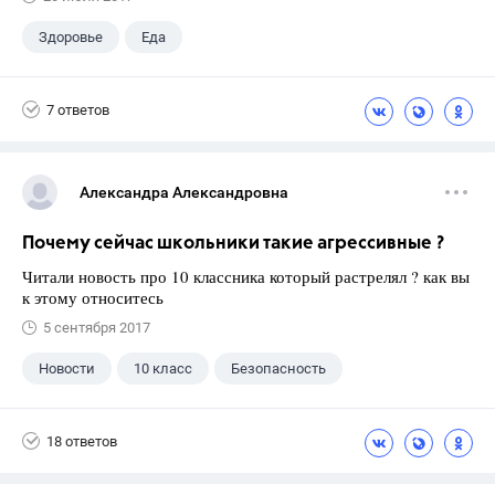
Здоровье
Еда
7 ответов
Александра Александровна
Почему сейчас школьники такие агрессивные ?
Читали новость про 10 классника который растрелял ? как вы
к этому относитесь
5 сентября 2017
Новости
10 класс
Безопасность
18 ответов