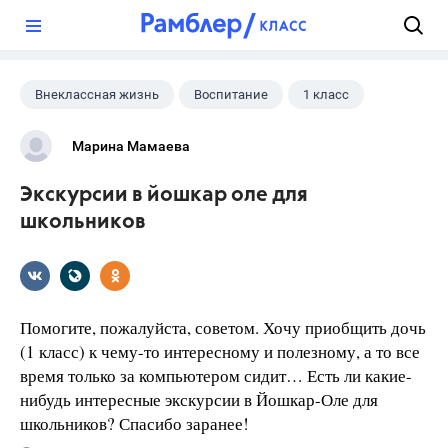
?
Внеклассная жизнь
Воспитание
1 класс
Марина Мамаева
Экскурсии в йошкар оле для
школьников
Помогите, пожалуйста, советом. Хочу приобщить дочь
(1 класс) к чему-то интересному и полезному, а то все
время только за компьютером сидит… Есть ли какие-
нибудь интересные экскурсии в Йошкар-Оле для
школьников? Спасибо заранее!