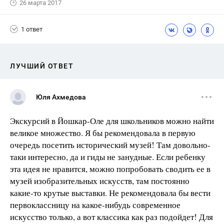
26 марта 2017
1 ответ
ЛУЧШИЙ ОТВЕТ
Юля Ахмедова
Экскурсий в Йошкар-Оле для школьников можно найти
великое множество. Я бы рекомендовала в первую
очередь посетить исторический музей! Там довольно-
таки интересно, да и гиды не занудные. Если ребенку
эта идея не нравится, можно попробовать сводить ее в
музей изобразительных искусств, там постоянно
какие-то крутые выставки. Не рекомендовала бы вести
первоклассницу на какое-нибудь современное
искусство только, а вот классика как раз подойдет! Для