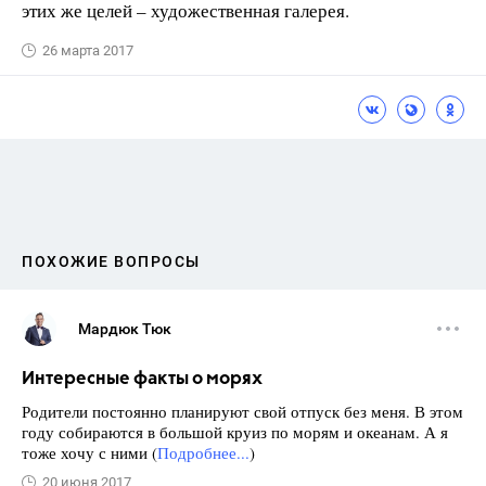
этих же целей – художественная галерея.
26 марта 2017
ПОХОЖИЕ ВОПРОСЫ
Мардюк Тюк
Интересные факты о морях
Родители постоянно планируют свой отпуск без меня. В этом
году собираются в большой круиз по морям и океанам. А я
тоже хочу с ними (
Подробнее...
)
20 июня 2017