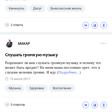
Каникулы
Досуг
Внеклассная жизнь
2 ответа
МАКАР
Слушать громкую музыку
Разрешают ли вам слушать громкую музыку и почему это
может быть вредно? На меня мама постоянно орет, что я
слушаю колонки громко. Я иду (
Подробнее...
)
13 июля 2017
Музыка
Здоровье
Воспитание
5 ответов