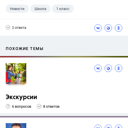
Новости
Школа
1 класс
2 ответа
ПОХОЖИЕ ТЕМЫ
Экскурсии
6 вопросов
8 ответов