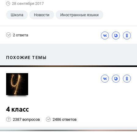
28 сентября 2017
Школа
Новости
Иностранные языки
2 ответа
ПОХОЖИЕ ТЕМЫ
4 класс
2387 вопросов
2486 ответов