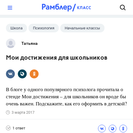
?
Школа
Психология
Начальные классы
Татьяна
Мои достижения для школьников
В блоге у одного популярного психолога прочитала о
стенде Мои достижения – для школьников он вроде бы
очень важен. Подскажите, как его оформить в детской?
3 марта 2017
1 ответ