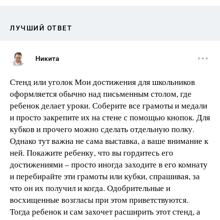
ЛУЧШИЙ ОТВЕТ
Никита
Стенд или уголок Мои достижения для школьников
оформляется обычно над письменным столом, где
ребенок делает уроки. Соберите все грамоты и медали
и просто закрепите их на стене с помощью кнопок. Для
кубков и прочего можно сделать отдельную полку.
Однако тут важна не сама выставка, а ваше внимание к
ней. Покажите ребенку, что вы гордитесь его
достижениями – просто иногда заходите в его комнату
и перебирайте эти грамоты или кубки, спрашивая, за
что он их получил и когда. Одобрительные и
восхищенные возгласы при этом приветствуются.
Тогда ребенок и сам захочет расширить этот стенд, а