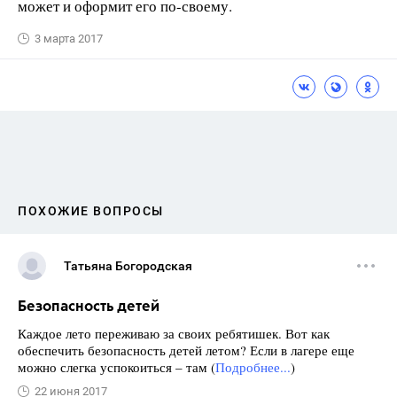
может и оформит его по-своему.
3 марта 2017
ПОХОЖИЕ ВОПРОСЫ
Татьяна Богородская
Безопасность детей
Каждое лето переживаю за своих ребятишек. Вот как
обеспечить безопасность детей летом? Если в лагере еще
можно слегка успокоиться – там (
Подробнее...
)
22 июня 2017