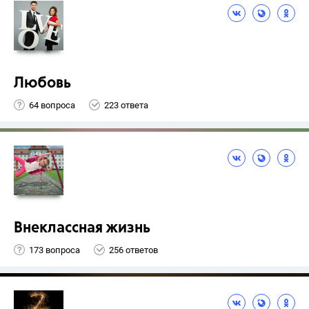
Любовь
64 вопроса
223 ответа
Внеклассная жизнь
173 вопроса
256 ответов