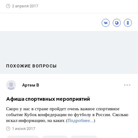
2 апреля 2017
ПОХОЖИЕ ВОПРОСЫ
Артем В
Афиша спортивных мероприятий
Скоро у нас в стране пройдет очень важное спортивное
событие Кубок конфедерации по футболу в России. Сколько
искал информацию, на каких (
Подробнее...
)
1 июня 2017