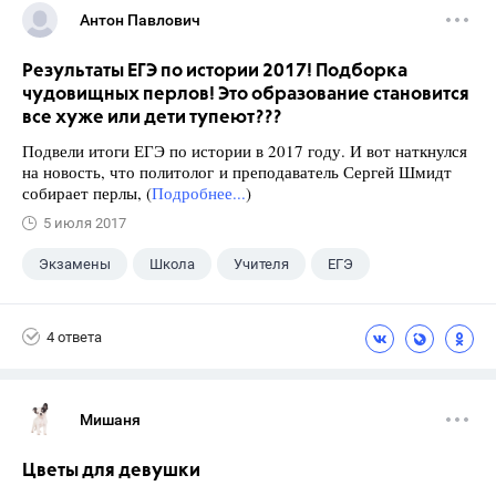
Антон Павлович
Результаты ЕГЭ по истории 2017! Подборка
чудовищных перлов! Это образование становится
все хуже или дети тупеют???
Подвели итоги ЕГЭ по истории в 2017 году. И вот наткнулся
на новость, что политолог и преподаватель Сергей Шмидт
собирает перлы, (
Подробнее...
)
5 июля 2017
Экзамены
Школа
Учителя
ЕГЭ
4 ответа
Мишаня
Цветы для девушки