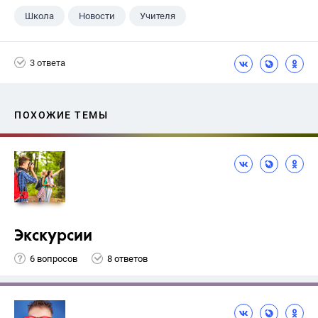
Школа
Новости
Учителя
3 ответа
ПОХОЖИЕ ТЕМЫ
Экскурсии
6 вопросов
8 ответов