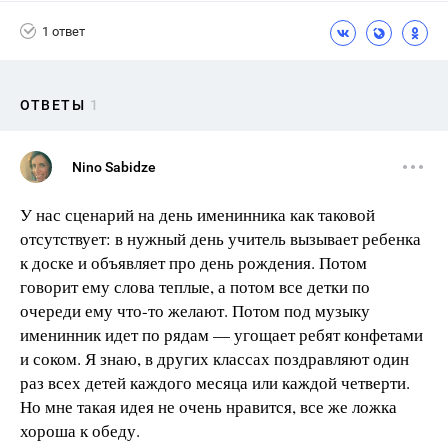
1 ответ
ОТВЕТЫ
1
Nino Sabidze
У нас сценарий на день именинника как таковой
отсутствует: в нужный день учитель вызывает ребенка
к доске и объявляет про день рождения. Потом
говорит ему слова теплые, а потом все детки по
очереди ему что-то желают. Потом под музыку
именинник идет по рядам — угощает ребят конфетами
и соком. Я знаю, в других классах поздравляют один
раз всех детей каждого месяца или каждой четверти.
Но мне такая идея не очень нравится, все же ложка
хороша к обеду.