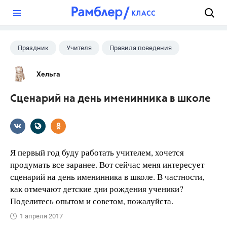
?
Праздник
Учителя
Правила поведения
Хельга
Сценарий на день именинника в школе
Я первый год буду работать учителем, хочется
продумать все заранее. Вот сейчас меня интересует
сценарий на день именинника в школе. В частности,
как отмечают детские дни рождения ученики?
Поделитесь опытом и советом, пожалуйста.
1 апреля 2017