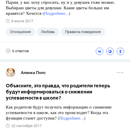
Парни, у вас хочу спросить, ну и у девушек тоже можно.
Выбираю цветы для девушки. Какие цветы больше им
нравятся? Хочется (
Подробнее...
)
8 июля 2017
Отношения
Любовь
Правила поведения
6 ответов
Алинка Попс
Объясните, это правда, что родители теперь
будут информироваться о снижении
успеваемости в школе?
Как родители будут получать информацию о снижении
успеваемости в школе, как это происходит? Когда эта
функция станет доступна? (
Подробнее...
)
22 сентября 2017