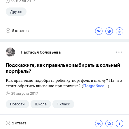
22 июля 2017
Другое
5 ответов
Настасья Соловьева
Подскажите, как правильно выбирать школьный
портфель?
Как правильно подобрать ребенку портфель в школу? На что
стоит обратить внимание при покупке? (
Подробнее...
)
29 августа 2017
Новости
Школа
1 класс
2 ответа