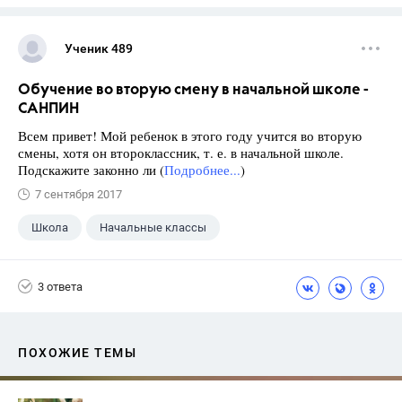
Ученик 489
Обучение во вторую смену в начальной школе -
САНПИН
Всем привет! Мой ребенок в этого году учится во вторую
смены, хотя он второклассник, т. е. в начальной школе.
Подскажите законно ли (
Подробнее...
)
7 сентября 2017
Школа
Начальные классы
3 ответа
ПОХОЖИЕ ТЕМЫ