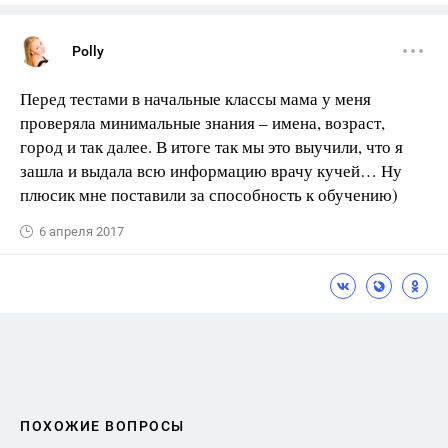
Polly
Перед тестами в начальные классы мама у меня
проверяла минимальные знания – имена, возраст,
город и так далее. В итоге так мы это выучили, что я
зашла и выдала всю информацию врачу кучей… Ну
плюсик мне поставили за способность к обучению)
6 апреля 2017
ПОХОЖИЕ ВОПРОСЫ