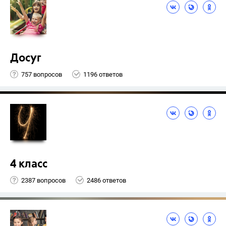
Досуг
757 вопросов
1196 ответов
4 класс
2387 вопросов
2486 ответов