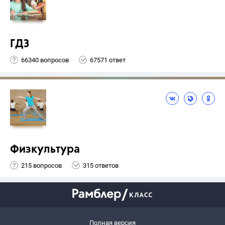
ГДЗ
66340 вопросов
67571 ответ
Физкультура
215 вопросов
315 ответов
Полная версия