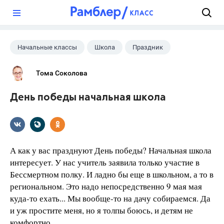
?
Начальные классы
Школа
Праздник
Тома Соколова
День победы начальная школа
А как у вас празднуют День победы? Начальная школа
интересует. У нас учитель заявила только участие в
Бессмертном полку. И ладно бы еще в школьном, а то в
региональном. Это надо непосредственно 9 мая мая
куда-то ехать... Мы вообще-то на дачу собираемся. Да
и уж простите меня, но я толпы боюсь, и детям не
комфортно…