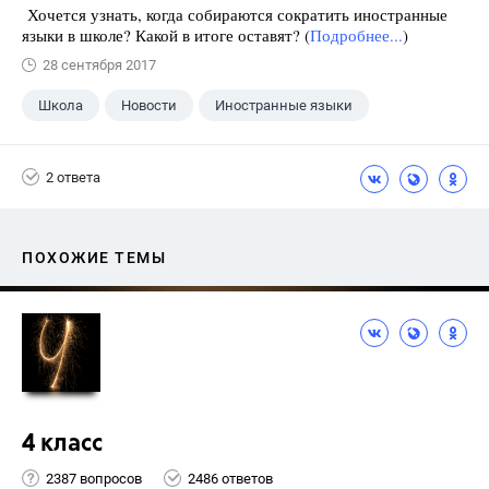
Хочется узнать, когда собираются сократить иностранные
языки в школе? Какой в итоге оставят? (
Подробнее...
)
28 сентября 2017
Школа
Новости
Иностранные языки
2 ответа
ПОХОЖИЕ ТЕМЫ
4 класс
2387 вопросов
2486 ответов