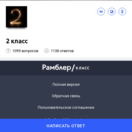
2 класс
1095 вопросов
1138 ответов
Полная версия
Обратная связь
Пользовательское соглашение
© Рамблер,
2026
6+
НАПИСАТЬ ОТВЕТ