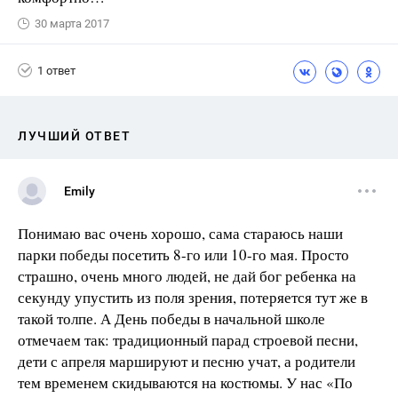
30 марта 2017
1 ответ
ЛУЧШИЙ ОТВЕТ
Emily
Понимаю вас очень хорошо, сама стараюсь наши
парки победы посетить 8-го или 10-го мая. Просто
страшно, очень много людей, не дай бог ребенка на
секунду упустить из поля зрения, потеряется тут же в
такой толпе. А День победы в начальной школе
отмечаем так: традиционный парад строевой песни,
дети с апреля маршируют и песню учат, а родители
тем временем скидываются на костюмы. У нас «По