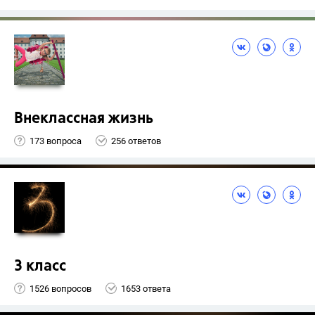
Внеклассная жизнь
173 вопроса
256 ответов
3 класс
1526 вопросов
1653 ответа