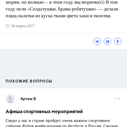
морям, по волнам» - в этом году мы морячки))) В том
году пели «Солдатушки, бравы ребятушки» — делали
плащ-палатки из куска ткани цвета хаки и пилотки.
30 марта 2017
ПОХОЖИЕ ВОПРОСЫ
Артем В
Афиша спортивных мероприятий
Скоро у нас в стране пройдет очень важное спортивное
событие Кубок конфедерации по футболу в России. Сколько