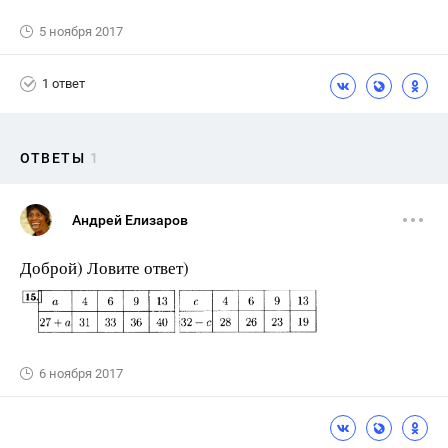
5 ноября 2017
1 ответ
ОТВЕТЫ
1
Андрей Елизаров
Доброй) Ловите ответ)
6 ноября 2017