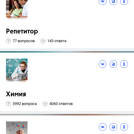
Репетитор
77 вопросов
143 ответа
Химия
3992 вопроса
4060 ответов