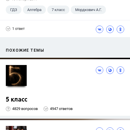
ГДЗ
Алгебра
7 класс
Мордкович А.Г.
1 ответ
ПОХОЖИЕ ТЕМЫ
5 класс
4829 вопросов
4947 ответов