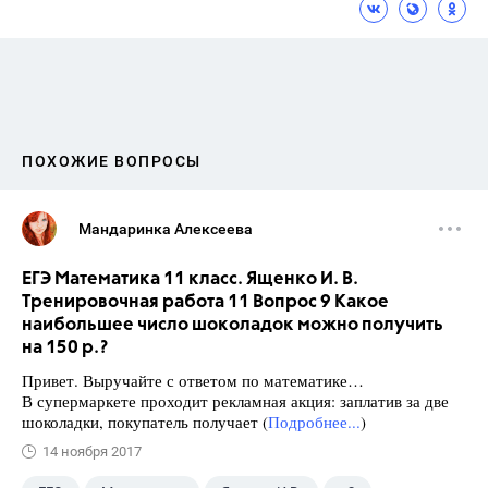
ПОХОЖИЕ ВОПРОСЫ
Мандаринка Алексеева
ЕГЭ Математика 11 класс. Ященко И. В.
Тренировочная работа 11 Вопрос 9 Какое
наибольшее число шоколадок можно получить
на 150 р.?
Привет. Выручайте с ответом по математике…
В супермаркете проходит рекламная акция: заплатив за две
шоколадки, покупатель получает (
Подробнее...
)
14 ноября 2017