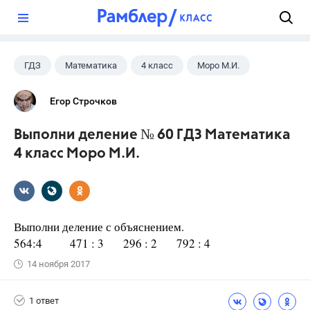
?
ГДЗ
Математика
4 класс
Моро М.И.
Егор Строчков
Выполни деление № 60 ГДЗ Математика
4 класс Моро М.И.
Выполни деление с объяснением.
564:4 471 : 3 296 : 2 792 : 4
14 ноября 2017
1 ответ