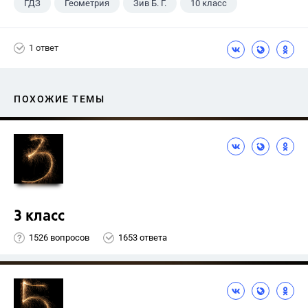
ГДЗ
Геометрия
Зив Б. Г.
10 класс
1 ответ
ПОХОЖИЕ ТЕМЫ
3 класс
1526 вопросов
1653 ответа