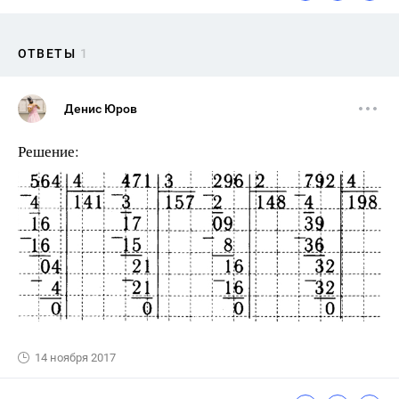
ОТВЕТЫ
1
Денис Юров
Решение:
14 ноября 2017