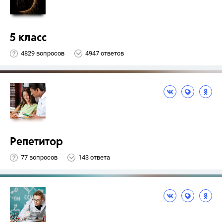
5 класс
4829 вопросов
4947 ответов
Репетитор
77 вопросов
143 ответа