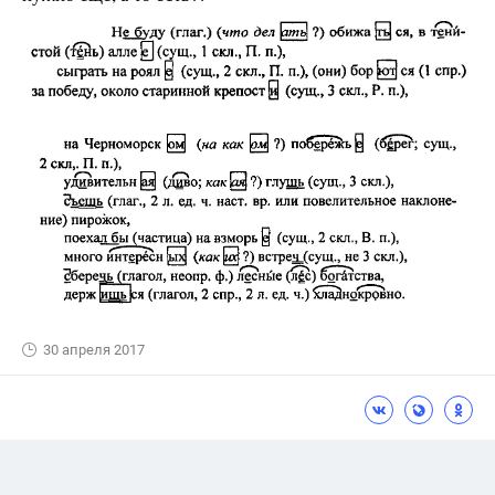
30 апреля 2017