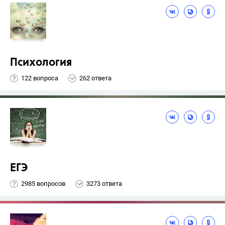
Психология
122 вопроса
262 ответа
ЕГЭ
2985 вопросов
3273 ответа