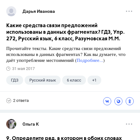
Дарья Иванова
Какие средства связи предложений
использованы в данных фрагментах? ГДЗ, Упр.
272, Русский язык, 6 класс, Разумовская М.М.
Прочитайте тексты. Какие средства связи предложений
использованы в данных фрагментах? Как вы думаете, что
даёт употребление местоимений (
Подробнее...
)
31 мая 2017
ГДЗ
Русский язык
6 класс
+1
Разумовская М.М.
2 ответа
Ольга К
9. Определите ряд, в котором в обоих словах