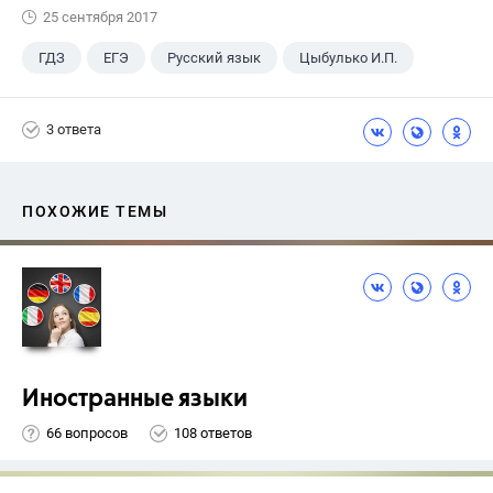
25 сентября 2017
ГДЗ
ЕГЭ
Русский язык
Цыбулько И.П.
3 ответа
ПОХОЖИЕ ТЕМЫ
Иностранные языки
66 вопросов
108 ответов