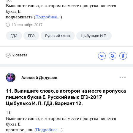
Выпишите слово, в котором на месте пропуска пишется
буква Е.
подчёркивать (
Подробнее...
)
13 сентября 2017
ГДЗ
ЕГЭ
Русский язык
Цыбулько И.П.
2 ответа
Алексей Дедушев
11. Выпишите слово, в котором на месте пропуска
пишется буква Е. Русский язык ЕГЭ-2017
Цыбулько И. П. ГДЗ. Вариант 12.
11.
Выпишите слово, в котором на месте пропуска пишется
буква Е.
произнос., шь (
Подробнее...
)