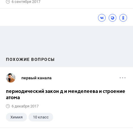
6 сентября 2017
ПОХОЖИЕ ВОПРОСЫ
первый канала
периодический закон д и менделеева и строение
атома
6 декабря 2017
Химия
10 класс