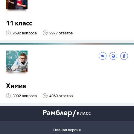
11 класс
9692 вопроса
9977 ответов
Химия
3992 вопроса
4060 ответов
Полная версия