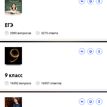
ЕГЭ
2985 вопросов
3273 ответа
9 класс
16392 вопроса
16957 ответов