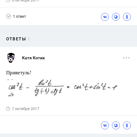
6 октября 2017
1 ответ
ОТВЕТЫ
1
Катя Котик
Приветуль!
7 октября 2017