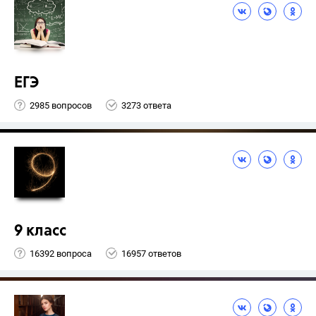
ЕГЭ
2985 вопросов
3273 ответа
9 класс
16392 вопроса
16957 ответов