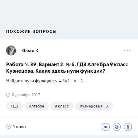
ПОХОЖИЕ ВОПРОСЫ
Ольга К
Работа № 39. Вариант 2. № 6. ГДЗ Алгебра 9 класс
Кузнецова. Какие здесь нули функции?
Найдите нули функции: у = 3х2 - х - 2.
3 декабря 2017
ГДЗ
Алгебра
9 класс
Кузнецова Л. В.
1 ответ