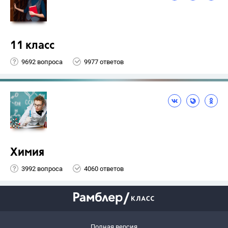
11 класс
9692 вопроса
9977 ответов
Химия
3992 вопроса
4060 ответов
Полная версия