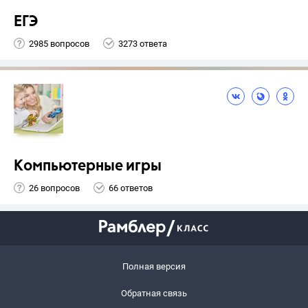
ЕГЭ
2985 вопросов
3273 ответа
Компьютерные игры
26 вопросов
66 ответов
Полная версия
Обратная связь