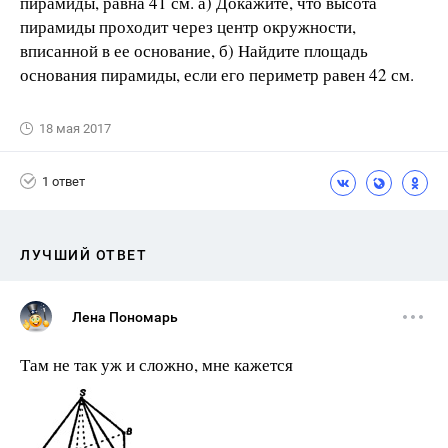
пирамиды, равна 41 см. а) Докажите, что высота
пирамиды проходит через центр окружности,
вписанной в ее основание, б) Найдите площадь
основания пирамиды, если его периметр равен 42 см.
18 мая 2017
1 ответ
ЛУЧШИЙ ОТВЕТ
Лена Пономарь
Там не так уж и сложно, мне кажется