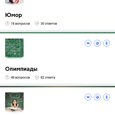
Юмор
18 вопросов
30 ответов
Олимпиады
48 вопросов
82 ответа