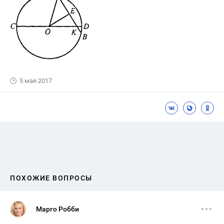
5 мая 2017
ПОХОЖИЕ ВОПРОСЫ
Марго Робби