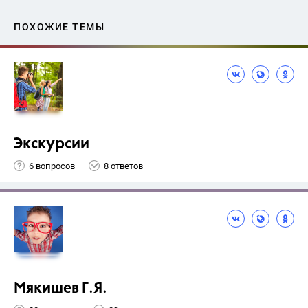
ПОХОЖИЕ ТЕМЫ
Экскурсии
6 вопросов
8 ответов
Мякишев Г.Я.