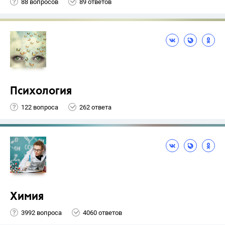
88 вопросов
89 ответов
Психология
122 вопроса
262 ответа
Химия
3992 вопроса
4060 ответов