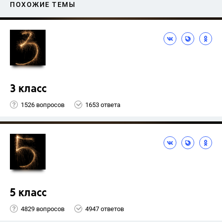
ПОХОЖИЕ ТЕМЫ
3 класс
1526 вопросов
1653 ответа
5 класс
4829 вопросов
4947 ответов