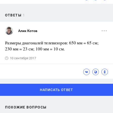
ОТВЕТЫ
1
Алик Котов
Размеры диагоналей телевизоров: 650 мм = 65 см;
230 мм = 23 см; 100 мм = 10 см.
10 сентября 2017
НАПИСАТЬ ОТВЕТ
ПОХОЖИЕ ВОПРОСЫ