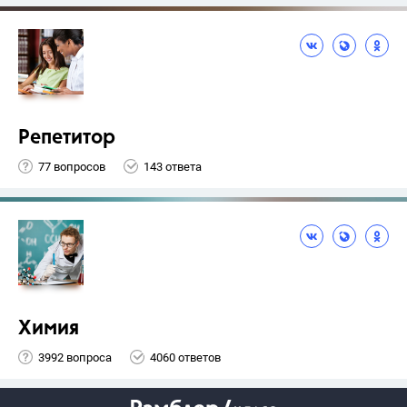
Репетитор
77 вопросов
143 ответа
Химия
3992 вопроса
4060 ответов