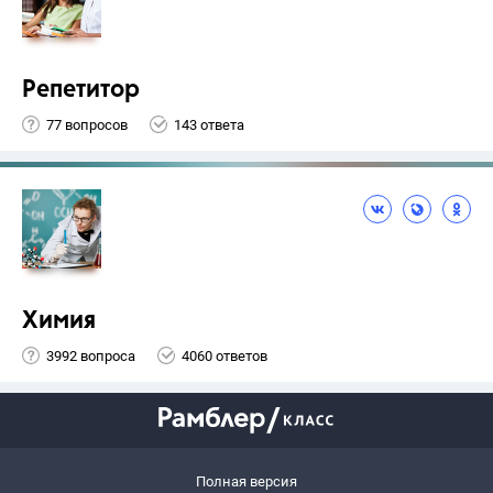
Репетитор
77 вопросов
143 ответа
Химия
3992 вопроса
4060 ответов
Полная версия