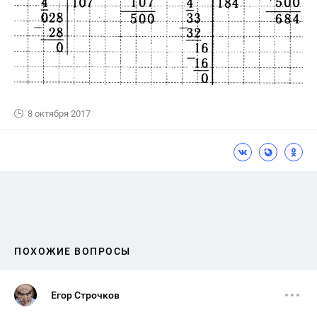
8 октября 2017
ПОХОЖИЕ ВОПРОСЫ
Егор Строчков