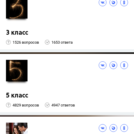
3 класс
1526 вопросов
1653 ответа
5 класс
4829 вопросов
4947 ответов