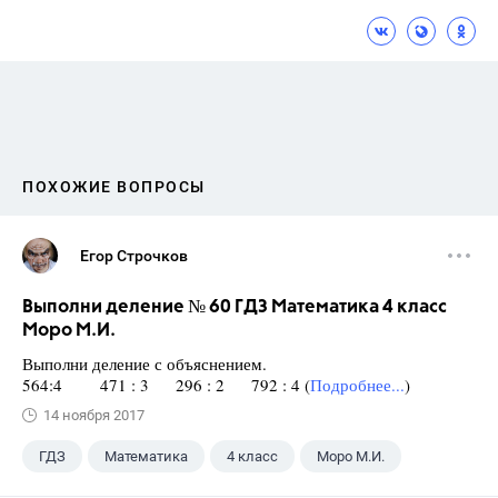
ПОХОЖИЕ ВОПРОСЫ
Егор Строчков
Выполни деление № 60 ГДЗ Математика 4 класс
Моро М.И.
Выполни деление с объяснением.
564:4 471 : 3 296 : 2 792 : 4 (
Подробнее...
)
14 ноября 2017
ГДЗ
Математика
4 класс
Моро М.И.