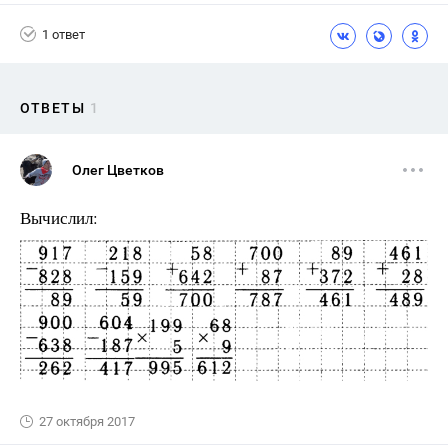
1 ответ
ОТВЕТЫ
1
Олег Цветков
Вычислил:
27 октября 2017