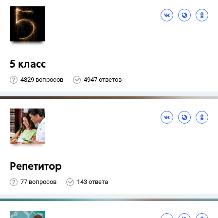
5 класс
4829 вопросов
4947 ответов
Репетитор
77 вопросов
143 ответа