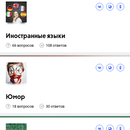
Иностранные языки
66 вопросов
108 ответов
Юмор
18 вопросов
30 ответов