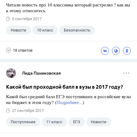
Читали новость про 10 классника который растрелял ? как вы
к этому относитесь
5 сентября 2017
Новости
10 класс
Безопасность
18 ответов
Лида Паниковская
Какой был проходной балл в вузы в 2017 году?
Какой был средний балл ЕГЭ поступивших в российские вузы
на бюджет в этом году? (
Подробнее...
)
27 сентября 2017
Поступление
11 класс
ЕГЭ
Новости