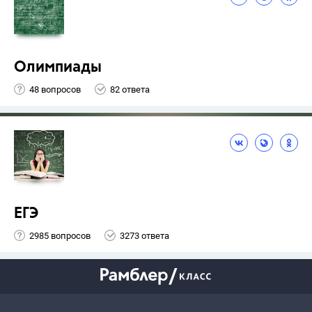
Олимпиады
48 вопросов
82 ответа
ЕГЭ
2985 вопросов
3273 ответа