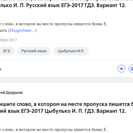
лько И. П. Русский язык ЕГЭ-2017 ГДЗ. Вариант 12.
слово, в котором на месте пропуска пишется буква Е.
ать (
Подробнее...
)
ября 2017
ЕГЭ
Русский язык
Цыбулько И.П.
а
сей Дедушев
ишите слово, в котором на месте пропуска пишется 
кий язык ЕГЭ-2017 Цыбулько И. П. ГДЗ. Вариант 12.
слово, в котором на месте пропуска пишется буква Е.