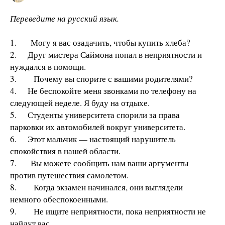
Переведите на русский язык.
1. Могу я вас озадачить, чтобы купить хлеба?
2. Друг мистера Саймона попал в неприятности и
нуждался в помощи.
3. Почему вы спорите с вашими родителями?
4. Не беспокойте меня звонками по телефону на
следующей неделе. Я буду на отдыхе.
5. Студенты университета спорили за права
парковки их автомобилей вокруг университета.
6. Этот мальчик — настоящий нарушитель
спокойствия в нашей области.
7. Вы можете сообщить нам ваши аргументы
против путешествия самолетом.
8. Когда экзамен начинался, они выглядели
немного обеспокоенными.
9. Не ищите неприятности, пока неприятности не
найдут вас.