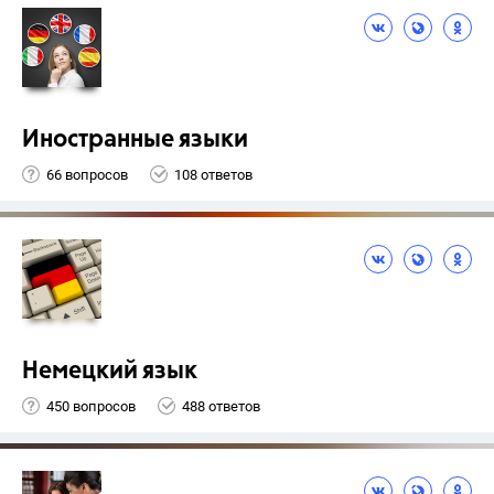
Иностранные языки
66 вопросов
108 ответов
Немецкий язык
450 вопросов
488 ответов