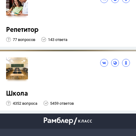
Репетитор
77 вопросов
143 ответа
Школа
4352 вопроса
5459 ответов