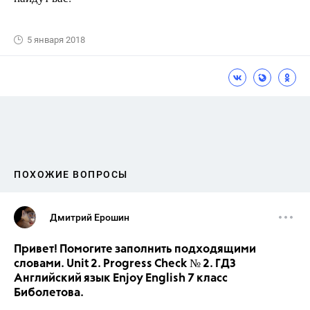
5 января 2018
ПОХОЖИЕ ВОПРОСЫ
Дмитрий Ерошин
Привет! Помогите заполнить подходящими
словами. Unit 2. Progress Check № 2. ГДЗ
Английский язык Enjoy English 7 класс
Биболетова.