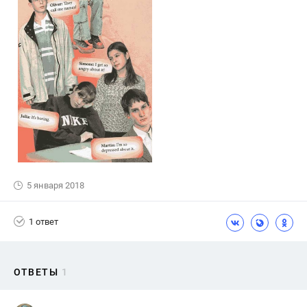
5 января 2018
1 ответ
ОТВЕТЫ
1