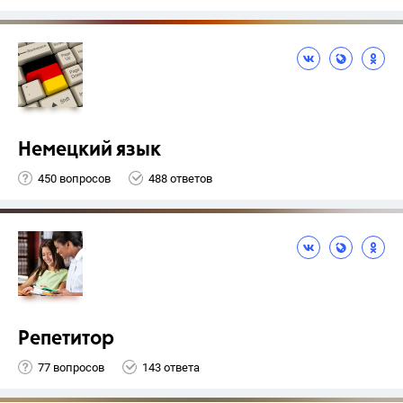
Немецкий язык
450 вопросов
488 ответов
Репетитор
77 вопросов
143 ответа