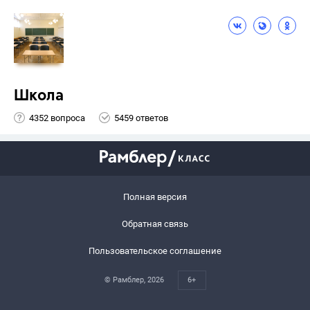
Школа
4352 вопроса
5459 ответов
Полная версия
Обратная связь
Пользовательское соглашение
© Рамблер,
2026
6+