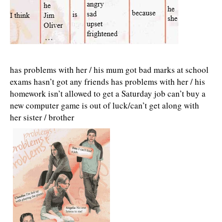
has problems with her / his mum got bad marks at school
exams hasn’t got any friends has problems with her / his
homework isn’t allowed to get a Saturday job can’t buy a
new computer game is out of luck/can’t get along with
her sister / brother