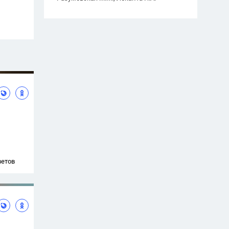
ветов