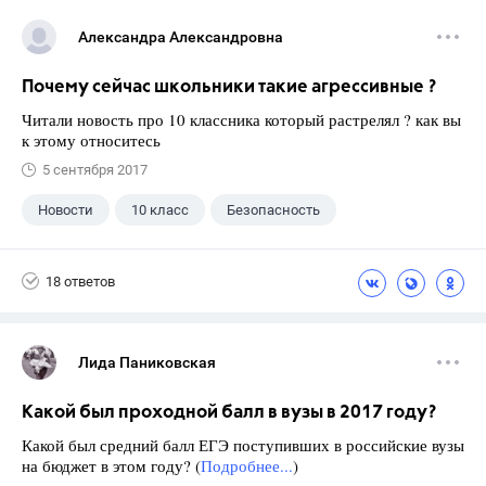
Александра Александровна
Почему сейчас школьники такие агрессивные ?
Читали новость про 10 классника который растрелял ? как вы
к этому относитесь
5 сентября 2017
Новости
10 класс
Безопасность
18 ответов
Лида Паниковская
Какой был проходной балл в вузы в 2017 году?
Какой был средний балл ЕГЭ поступивших в российские вузы
на бюджет в этом году? (
Подробнее...
)