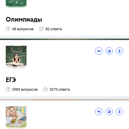
Олимпиады
48 вопросов
82 ответа
ЕГЭ
2985 вопросов
3273 ответа