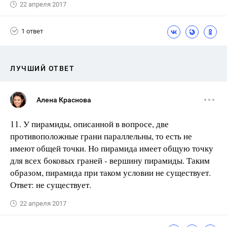
22 апреля 2017
1 ответ
ЛУЧШИЙ ОТВЕТ
Алена Краснова
11. У пирамиды, описанной в вопросе, две
противоположные грани параллельны, то есть не
имеют общей точки. Но пирамида имеет общую точку
для всех боковых граней - вершину пирамиды. Таким
обра­зом, пирамида при таком условии не существует.
Ответ: не существует.
22 апреля 2017