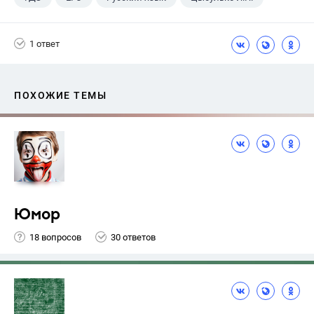
1 ответ
ПОХОЖИЕ ТЕМЫ
Юмор
18 вопросов
30 ответов