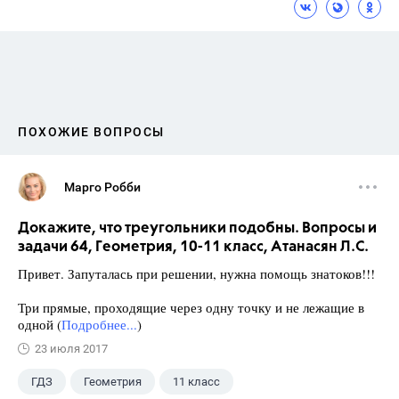
ПОХОЖИЕ ВОПРОСЫ
Марго Робби
Докажите, что треугольники подобны. Вопросы и
задачи 64, Геометрия, 10-11 класс, Атанасян Л.С.
Привет. Запуталась при решении, нужна помощь знатоков!!!
Три прямые, проходящие через одну точку и не лежащие в
одной (
Подробнее...
)
23 июля 2017
ГДЗ
Геометрия
11 класс