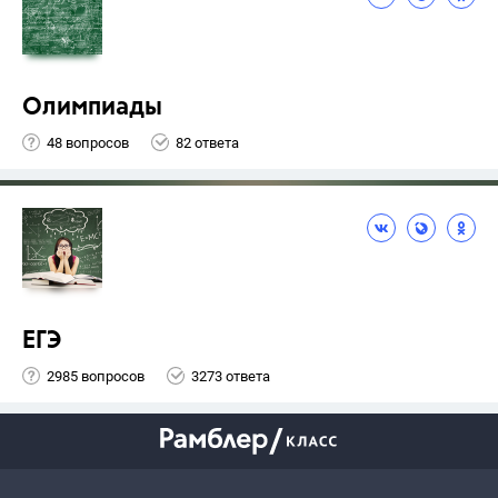
Олимпиады
48 вопросов
82 ответа
ЕГЭ
2985 вопросов
3273 ответа