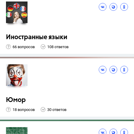
Иностранные языки
66 вопросов
108 ответов
Юмор
18 вопросов
30 ответов