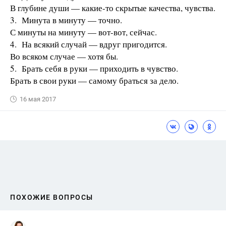
В глубине души — какие-то скрытые качества, чувства.
3. Минута в минуту — точно.
С минуты на минуту — вот-вот, сейчас.
4. На всякий случай — вдруг пригодится.
Во всяком случае — хотя бы.
5. Брать себя в руки — приходить в чувство.
Брать в свои руки — самому браться за дело.
16 мая 2017
ПОХОЖИЕ ВОПРОСЫ