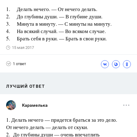
1. Делать нечего. — От нечего делать.
2. До глубины души. — В глубине души.
3. Минута в минуту. — С минуты на минуту.
4. На всякий случай. — Во всяком случае.
5. Брать себя в руки. — Брать в свои руки.
15 мая 2017
1 ответ
ЛУЧШИЙ ОТВЕТ
Карамелька
1. Делать нечего — придется браться за это дело.
От нечего делать — делать от скуки.
2. До глубины души — очень впечатлить