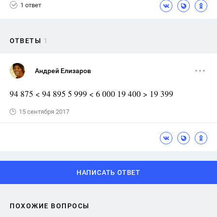
1 ответ
ОТВЕТЫ
1
Андрей Елизаров
94 875 < 94 895 5 999 < 6 000 19 400 > 19 399
15 сентября 2017
НАПИСАТЬ ОТВЕТ
ПОХОЖИЕ ВОПРОСЫ