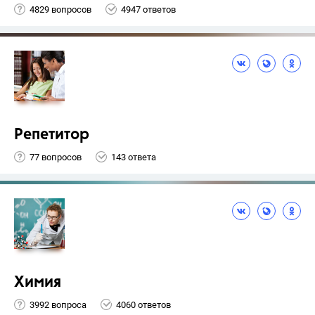
4829 вопросов
4947 ответов
Репетитор
77 вопросов
143 ответа
Химия
3992 вопроса
4060 ответов