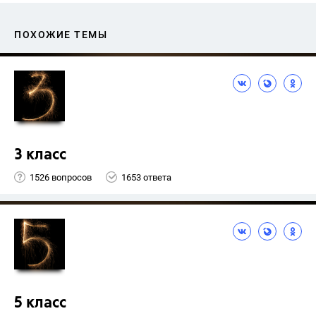
ПОХОЖИЕ ТЕМЫ
3 класс
1526 вопросов
1653 ответа
5 класс