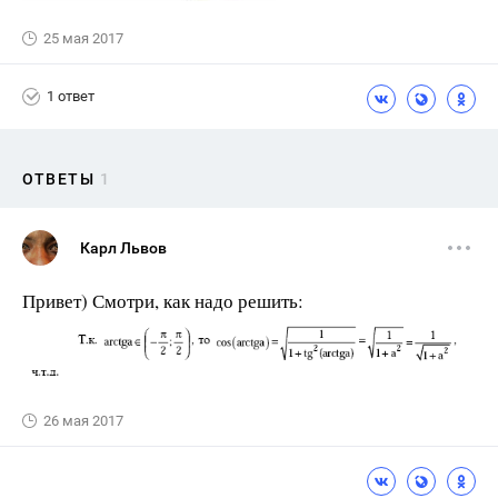
25 мая 2017
1 ответ
ОТВЕТЫ
1
Карл Львов
Привет) Смотри, как надо решить:
26 мая 2017