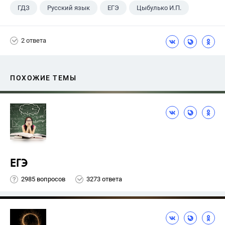
ГДЗ
Русский язык
ЕГЭ
Цыбулько И.П.
2 ответа
ПОХОЖИЕ ТЕМЫ
ЕГЭ
2985 вопросов
3273 ответа