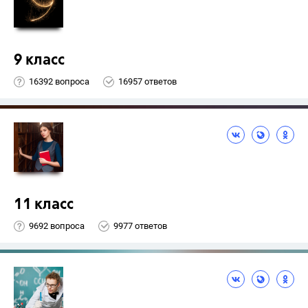
9 класс
16392 вопроса
16957 ответов
11 класс
9692 вопроса
9977 ответов